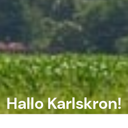
Hallo Karlskron!