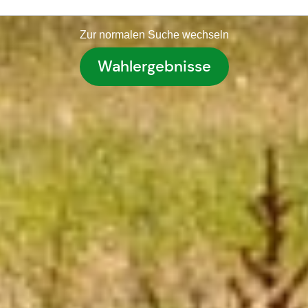
Zur normalen Suche wechseln
Wahlergebnisse