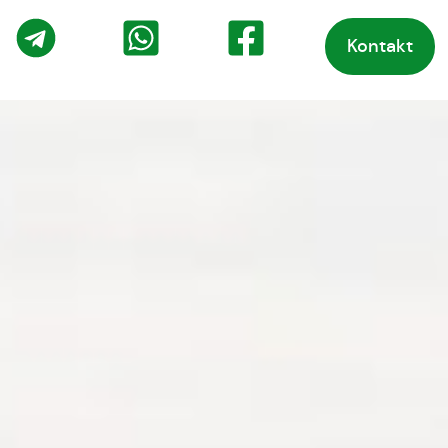
Kontakt
o
Telegram
WhatsApp
Facebook