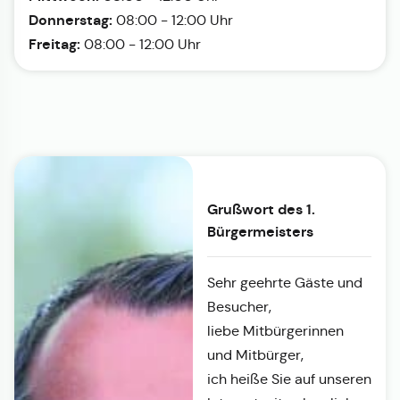
Donnerstag:
08:00 - 12:00 Uhr
Freitag:
08:00 - 12:00 Uhr
Grußwort des 1.
Bürgermeisters
Sehr geehrte Gäste und
Besucher,
liebe Mitbürgerinnen
und Mitbürger,
ich heiße Sie auf unseren