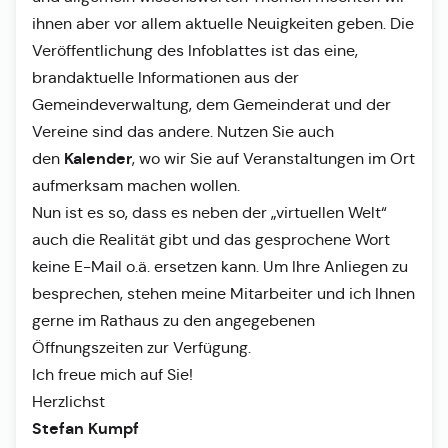
ihnen aber vor allem aktuelle Neuigkeiten geben. Die
Veröffentlichung des Infoblattes ist das eine,
brandaktuelle Informationen aus der
Gemeindeverwaltung, dem Gemeinderat und der
Vereine sind das andere. Nutzen Sie auch
Kalender
den
, wo wir Sie auf Veranstaltungen im Ort
aufmerksam machen wollen.
Nun ist es so, dass es neben der „virtuellen Welt“
auch die Realität gibt und das gesprochene Wort
keine E-Mail o.ä. ersetzen kann. Um Ihre Anliegen zu
besprechen, stehen meine Mitarbeiter und ich Ihnen
gerne im Rathaus zu den angegebenen
Öffnungszeiten zur Verfügung.
Ich freue mich auf Sie!
Herzlichst
Stefan Kumpf