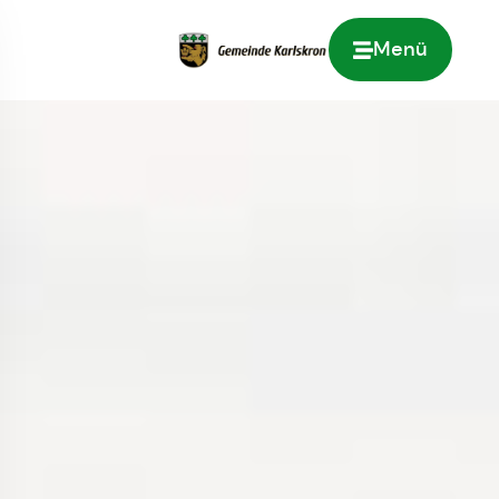
Menü
Zur Startseite