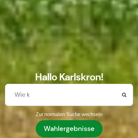
Hallo Karlskron!
Zur normalen Suche wechseln
Wahlergebnisse