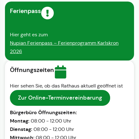
Ferienpass
Hier geht es zum
Nupian Ferienpass – Ferienprogramm Karlskron
2026
Öffnungszeiten
Hier sehen Sie, ob das Rathaus aktuell geöffnet ist
Zur Online-Terminvereinbarung
Bürgerbüro Öffnungszeiten:
Montag:
08:00 - 12:00 Uhr
Dienstag:
08:00 - 12:00 Uhr
Mittwoch:
08:00 - 12:00 Uhr