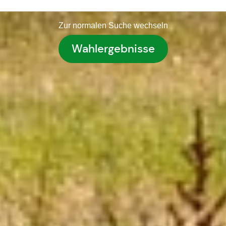
Zur normalen Suche wechseln
Wahlergebnisse