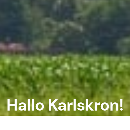
Hallo Karlskron!