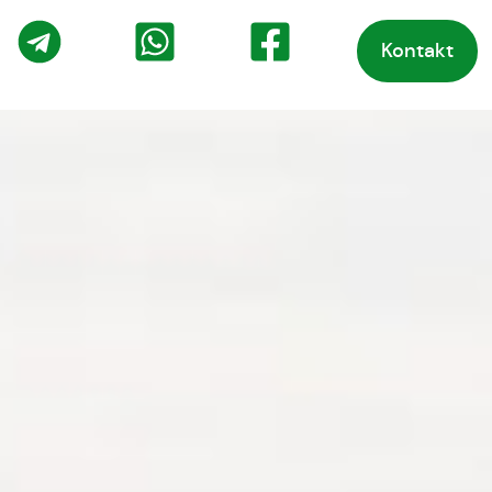
Kontakt
o
Telegram
WhatsApp
Facebook