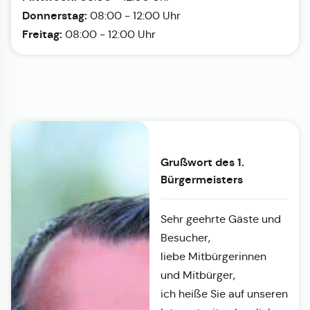
Donnerstag:
08:00 - 12:00 Uhr
Freitag:
08:00 - 12:00 Uhr
Grußwort des 1.
Bürgermeisters
Sehr geehrte Gäste und
Besucher,
liebe Mitbürgerinnen
und Mitbürger,
ich heiße Sie auf unseren