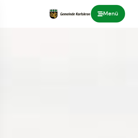
Menü
Zur Startseite