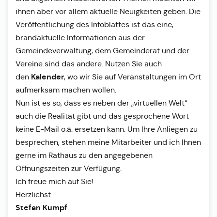
ihnen aber vor allem aktuelle Neuigkeiten geben. Die
Veröffentlichung des Infoblattes ist das eine,
brandaktuelle Informationen aus der
Gemeindeverwaltung, dem Gemeinderat und der
Vereine sind das andere. Nutzen Sie auch
Kalender
den
, wo wir Sie auf Veranstaltungen im Ort
aufmerksam machen wollen.
Nun ist es so, dass es neben der „virtuellen Welt“
auch die Realität gibt und das gesprochene Wort
keine E-Mail o.ä. ersetzen kann. Um Ihre Anliegen zu
besprechen, stehen meine Mitarbeiter und ich Ihnen
gerne im Rathaus zu den angegebenen
Öffnungszeiten zur Verfügung.
Ich freue mich auf Sie!
Herzlichst
Stefan Kumpf