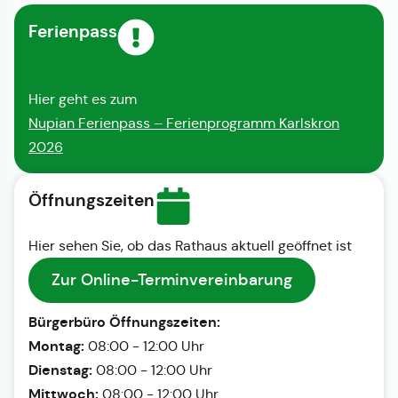
Ferienpass
Hier geht es zum
Nupian Ferienpass – Ferienprogramm Karlskron
2026
Öffnungszeiten
Hier sehen Sie, ob das Rathaus aktuell geöffnet ist
Zur Online-Terminvereinbarung
Bürgerbüro Öffnungszeiten:
Montag:
08:00 - 12:00 Uhr
Dienstag:
08:00 - 12:00 Uhr
Mittwoch:
08:00 - 12:00 Uhr