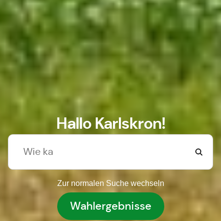
Hallo Karlskron!
Zur normalen Suche wechseln
Wahlergebnisse