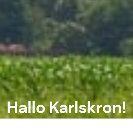
Hallo Karlskron!