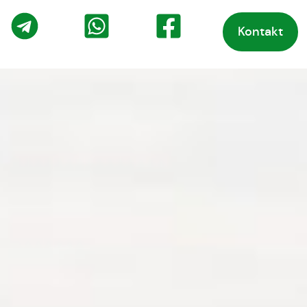
Kontakt
o
Telegram
WhatsApp
Facebook