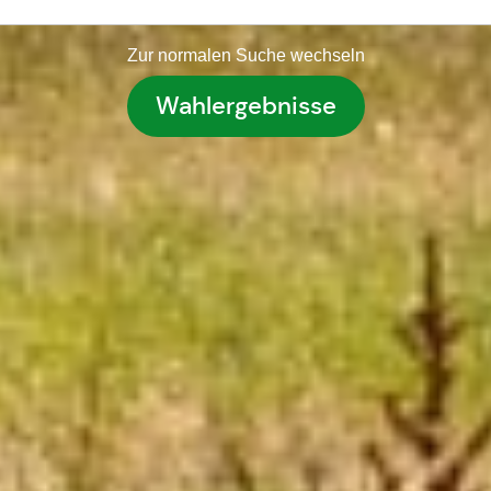
Zur normalen Suche wechseln
Wahlergebnisse