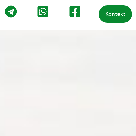
Kontakt
o
Telegram
WhatsApp
Facebook