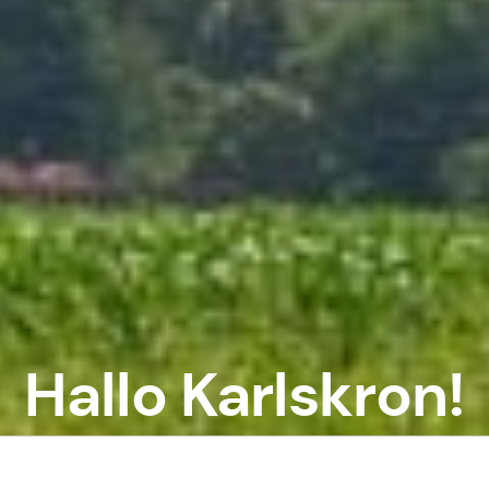
Hallo Karlskron!