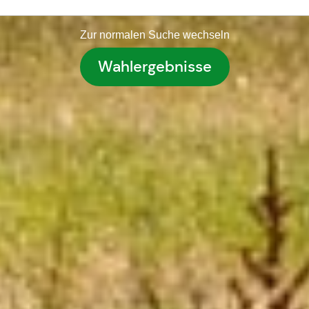
Zur normalen Suche wechseln
Wahlergebnisse