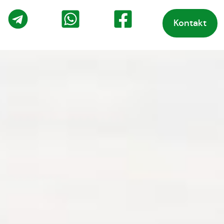
Kontakt
o
Telegram
WhatsApp
Facebook