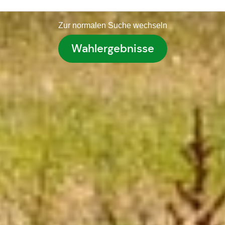
Zur normalen Suche wechseln
Wahlergebnisse