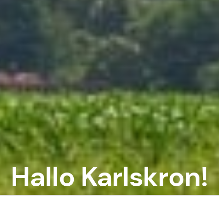
Hallo Karlskron!