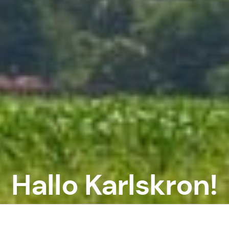
Hallo Karlskron!