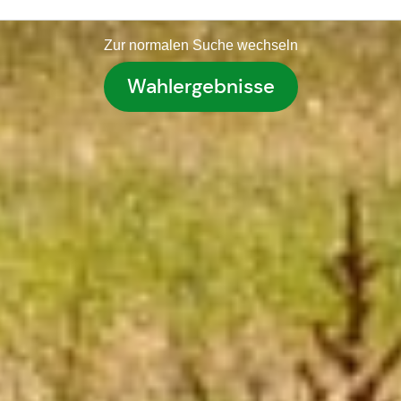
Zur normalen Suche wechseln
Wahlergebnisse