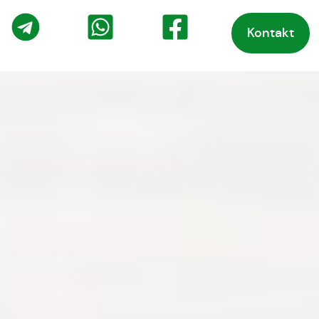
Kontakt
o
Telegram
WhatsApp
Facebook