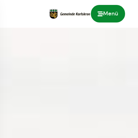
Menü
Zur Startseite