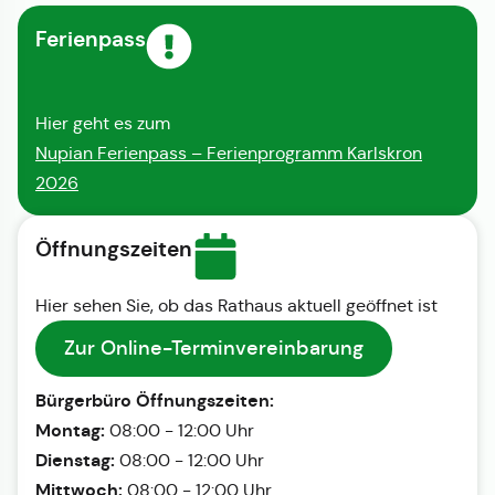
Ferienpass
Hier geht es zum
Nupian Ferienpass – Ferienprogramm Karlskron
2026
Öffnungszeiten
Hier sehen Sie, ob das Rathaus aktuell geöffnet ist
Zur Online-Terminvereinbarung
Bürgerbüro Öffnungszeiten:
Montag:
08:00 - 12:00 Uhr
Dienstag:
08:00 - 12:00 Uhr
Mittwoch:
08:00 - 12:00 Uhr