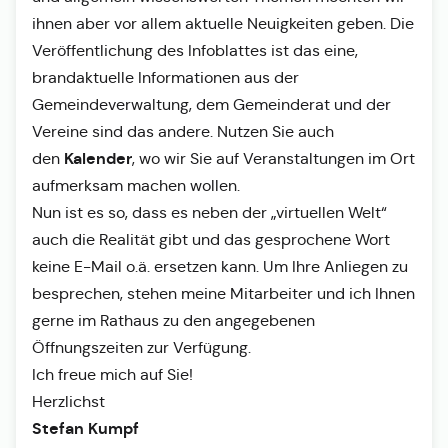
ihnen aber vor allem aktuelle Neuigkeiten geben. Die
Veröffentlichung des Infoblattes ist das eine,
brandaktuelle Informationen aus der
Gemeindeverwaltung, dem Gemeinderat und der
Vereine sind das andere. Nutzen Sie auch
Kalender
den
, wo wir Sie auf Veranstaltungen im Ort
aufmerksam machen wollen.
Nun ist es so, dass es neben der „virtuellen Welt“
auch die Realität gibt und das gesprochene Wort
keine E-Mail o.ä. ersetzen kann. Um Ihre Anliegen zu
besprechen, stehen meine Mitarbeiter und ich Ihnen
gerne im Rathaus zu den angegebenen
Öffnungszeiten zur Verfügung.
Ich freue mich auf Sie!
Herzlichst
Stefan Kumpf