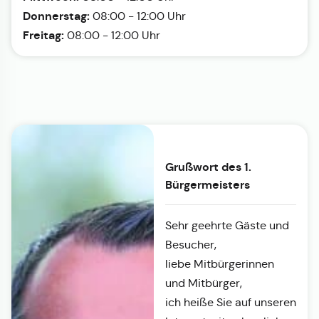
Donnerstag:
08:00 - 12:00 Uhr
Freitag:
08:00 - 12:00 Uhr
Grußwort des 1.
Bürgermeisters
Sehr geehrte Gäste und
Besucher,
liebe Mitbürgerinnen
und Mitbürger,
ich heiße Sie auf unseren