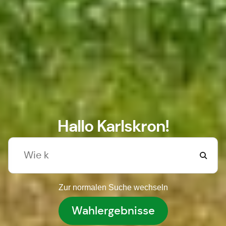
Hallo Karlskron!
Zur normalen Suche wechseln
Wahlergebnisse