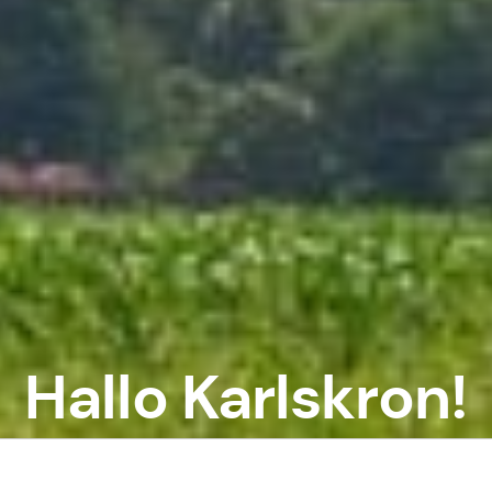
Hallo Karlskron!