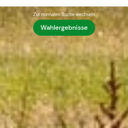
Zur normalen Suche wechseln
Wahlergebnisse