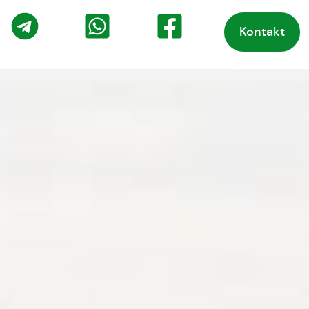
Kontakt
o
Telegram
WhatsApp
Facebook