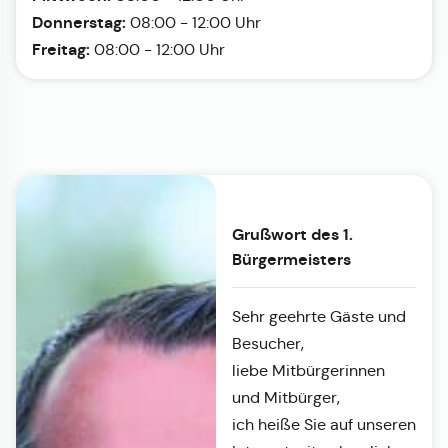
Donnerstag:
08:00 - 12:00 Uhr
Freitag:
08:00 - 12:00 Uhr
Grußwort des 1.
Bürgermeisters
Sehr geehrte Gäste und
Besucher,
liebe Mitbürgerinnen
und Mitbürger,
ich heiße Sie auf unseren