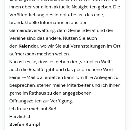
ihnen aber vor allem aktuelle Neuigkeiten geben. Die
Veröffentlichung des Infoblattes ist das eine,
brandaktuelle Informationen aus der
Gemeindeverwaltung, dem Gemeinderat und der
Vereine sind das andere. Nutzen Sie auch
Kalender
den
, wo wir Sie auf Veranstaltungen im Ort
aufmerksam machen wollen.
Nun ist es so, dass es neben der „virtuellen Welt“
auch die Realität gibt und das gesprochene Wort
keine E-Mail o.ä. ersetzen kann. Um Ihre Anliegen zu
besprechen, stehen meine Mitarbeiter und ich Ihnen
gerne im Rathaus zu den angegebenen
Öffnungszeiten zur Verfügung.
Ich freue mich auf Sie!
Herzlichst
Stefan Kumpf