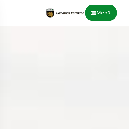
Menü
Zur Startseite