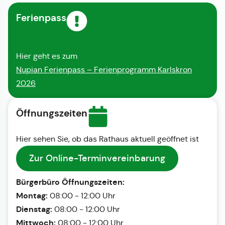
Ferienpass
Hier geht es zum
Nupian Ferienpass – Ferienprogramm Karlskron
2026
Öffnungszeiten
Hier sehen Sie, ob das Rathaus aktuell geöffnet ist
Zur Online-Terminvereinbarung
Bürgerbüro Öffnungszeiten:
Montag:
08:00 - 12:00 Uhr
Dienstag:
08:00 - 12:00 Uhr
Mittwoch:
08:00 - 12:00 Uhr