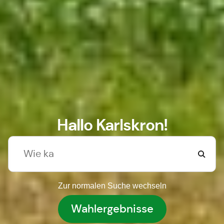
Hallo Karlskron!
Zur normalen Suche wechseln
Wahlergebnisse