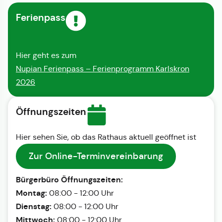
Ferienpass
Hier geht es zum
Nupian Ferienpass – Ferienprogramm Karlskron
2026
Öffnungszeiten
Hier sehen Sie, ob das Rathaus aktuell geöffnet ist
Zur Online-Terminvereinbarung
Bürgerbüro Öffnungszeiten:
Montag:
08:00 - 12:00 Uhr
Dienstag:
08:00 - 12:00 Uhr
Mittwoch:
08:00 - 12:00 Uhr