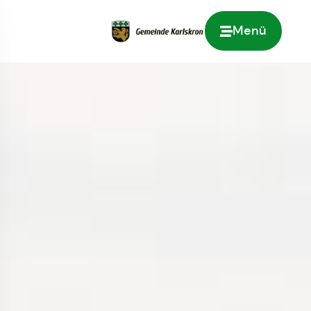
Menü
Zur Startseite