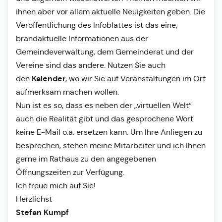
ihnen aber vor allem aktuelle Neuigkeiten geben. Die
Veröffentlichung des Infoblattes ist das eine,
brandaktuelle Informationen aus der
Gemeindeverwaltung, dem Gemeinderat und der
Vereine sind das andere. Nutzen Sie auch
Kalender
den
, wo wir Sie auf Veranstaltungen im Ort
aufmerksam machen wollen.
Nun ist es so, dass es neben der „virtuellen Welt“
auch die Realität gibt und das gesprochene Wort
keine E-Mail o.ä. ersetzen kann. Um Ihre Anliegen zu
besprechen, stehen meine Mitarbeiter und ich Ihnen
gerne im Rathaus zu den angegebenen
Öffnungszeiten zur Verfügung.
Ich freue mich auf Sie!
Herzlichst
Stefan Kumpf