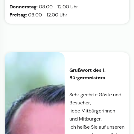
Donnerstag:
08:00 - 12:00 Uhr
Freitag:
08:00 - 12:00 Uhr
Grußwort des 1.
Bürgermeisters
Sehr geehrte Gäste und
Besucher,
liebe Mitbürgerinnen
und Mitbürger,
ich heiße Sie auf unseren