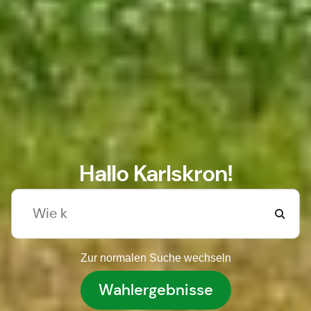
Hallo Karlskron!
Zur normalen Suche wechseln
Wahlergebnisse