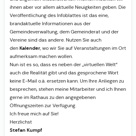
ihnen aber vor allem aktuelle Neuigkeiten geben. Die
Veröffentlichung des Infoblattes ist das eine,
brandaktuelle Informationen aus der
Gemeindeverwaltung, dem Gemeinderat und der
Vereine sind das andere. Nutzen Sie auch
Kalender
den
, wo wir Sie auf Veranstaltungen im Ort
aufmerksam machen wollen.
Nun ist es so, dass es neben der „virtuellen Welt“
auch die Realität gibt und das gesprochene Wort
keine E-Mail o.ä. ersetzen kann. Um Ihre Anliegen zu
besprechen, stehen meine Mitarbeiter und ich Ihnen
gerne im Rathaus zu den angegebenen
Öffnungszeiten zur Verfügung.
Ich freue mich auf Sie!
Herzlichst
Stefan Kumpf