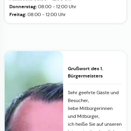
Donnerstag:
08:00 - 12:00 Uhr
Freitag:
08:00 - 12:00 Uhr
Grußwort des 1.
Bürgermeisters
Sehr geehrte Gäste und
Besucher,
liebe Mitbürgerinnen
und Mitbürger,
ich heiße Sie auf unseren