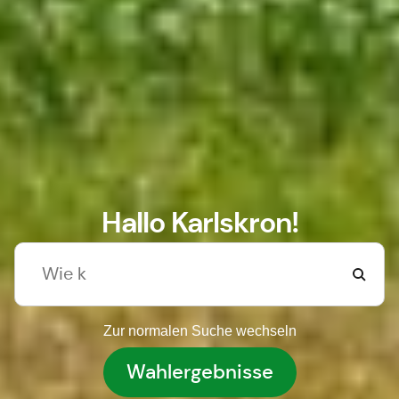
Hallo Karlskron!
Zur normalen Suche wechseln
Wahlergebnisse