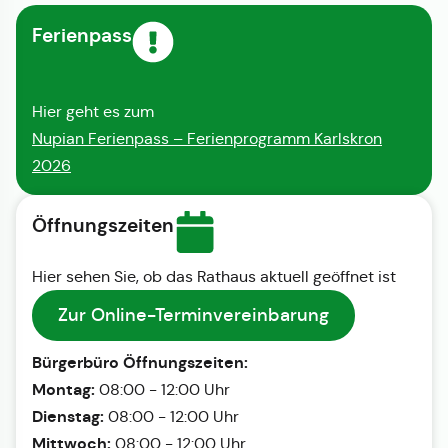
Ferienpass
Hier geht es zum
Nupian Ferienpass – Ferienprogramm Karlskron
2026
Öffnungszeiten
Hier sehen Sie, ob das Rathaus aktuell geöffnet ist
Zur Online-Terminvereinbarung
Bürgerbüro Öffnungszeiten:
Montag:
08:00 - 12:00 Uhr
Dienstag:
08:00 - 12:00 Uhr
Mittwoch:
08:00 - 12:00 Uhr