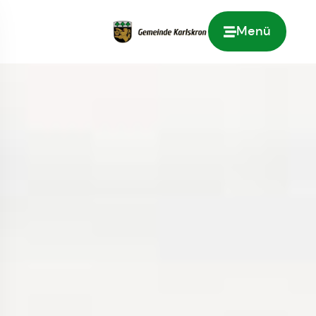
Menü
Zur Startseite