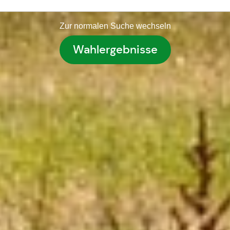
Zur normalen Suche wechseln
Wahlergebnisse