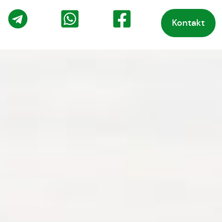
Kontakt
o
Telegram
WhatsApp
Facebook