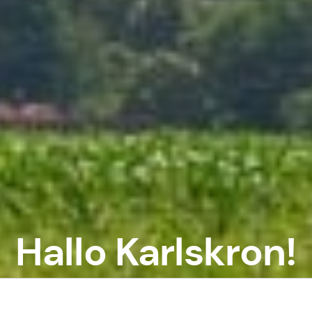
Hallo Karlskron!