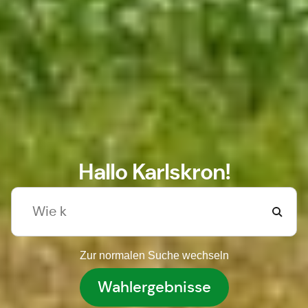
Hallo Karlskron!
Zur normalen Suche wechseln
Wahlergebnisse