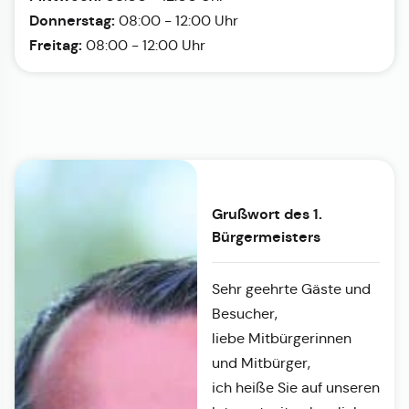
Donnerstag:
08:00 - 12:00 Uhr
Freitag:
08:00 - 12:00 Uhr
Grußwort des 1.
Bürgermeisters
Sehr geehrte Gäste und
Besucher,
liebe Mitbürgerinnen
und Mitbürger,
ich heiße Sie auf unseren