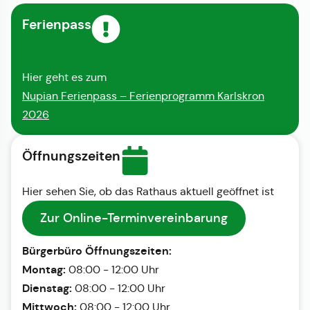
Ferienpass
Hier geht es zum
Nupian Ferienpass – Ferienprogramm Karlskron
2026
Öffnungszeiten
Hier sehen Sie, ob das Rathaus aktuell geöffnet ist
Zur Online-Terminvereinbarung
Bürgerbüro Öffnungszeiten:
Montag:
08:00 - 12:00 Uhr
Dienstag:
08:00 - 12:00 Uhr
Mittwoch:
08:00 - 12:00 Uhr