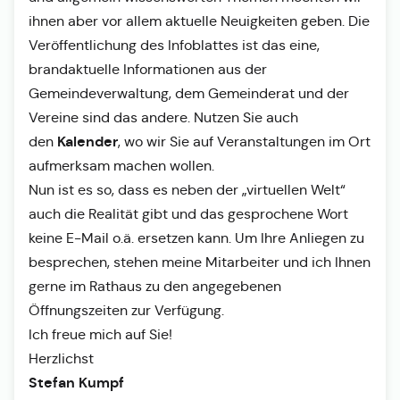
ihnen aber vor allem aktuelle Neuigkeiten geben. Die
Veröffentlichung des Infoblattes ist das eine,
brandaktuelle Informationen aus der
Gemeindeverwaltung, dem Gemeinderat und der
Vereine sind das andere. Nutzen Sie auch
Kalender
den
, wo wir Sie auf Veranstaltungen im Ort
aufmerksam machen wollen.
Nun ist es so, dass es neben der „virtuellen Welt“
auch die Realität gibt und das gesprochene Wort
keine E-Mail o.ä. ersetzen kann. Um Ihre Anliegen zu
besprechen, stehen meine Mitarbeiter und ich Ihnen
gerne im Rathaus zu den angegebenen
Öffnungszeiten zur Verfügung.
Ich freue mich auf Sie!
Herzlichst
Stefan Kumpf