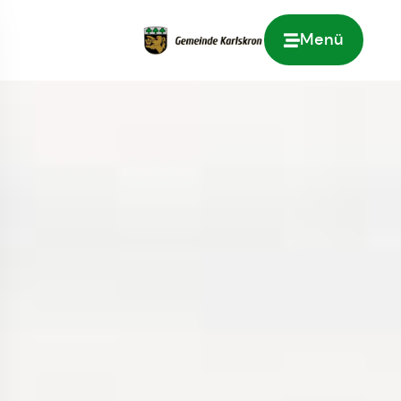
Menü
Zur Startseite