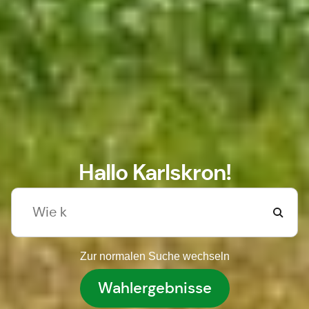
Hallo Karlskron!
Zur normalen Suche wechseln
Wahlergebnisse