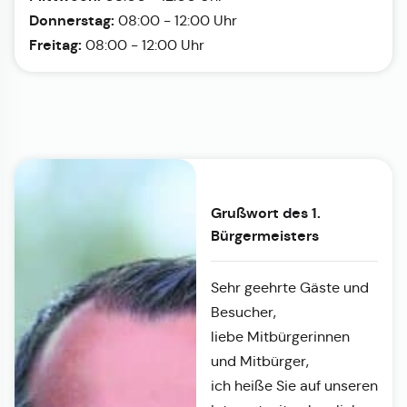
Donnerstag:
08:00 - 12:00 Uhr
Freitag:
08:00 - 12:00 Uhr
Grußwort des 1.
Bürgermeisters
Sehr geehrte Gäste und
Besucher,
liebe Mitbürgerinnen
und Mitbürger,
ich heiße Sie auf unseren