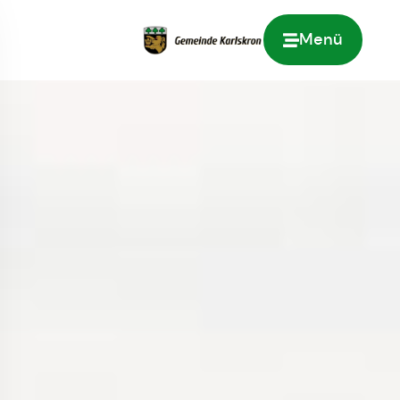
Menü
Zur Startseite