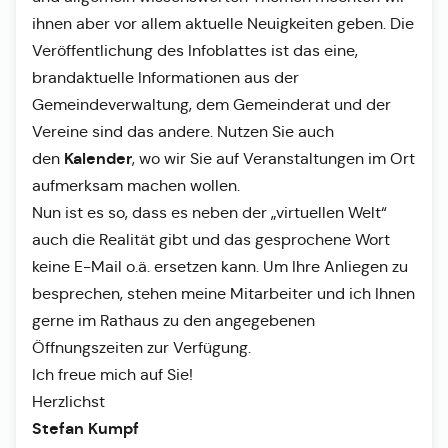
ihnen aber vor allem aktuelle Neuigkeiten geben. Die
Veröffentlichung des Infoblattes ist das eine,
brandaktuelle Informationen aus der
Gemeindeverwaltung, dem Gemeinderat und der
Vereine sind das andere. Nutzen Sie auch
Kalender
den
, wo wir Sie auf Veranstaltungen im Ort
aufmerksam machen wollen.
Nun ist es so, dass es neben der „virtuellen Welt“
auch die Realität gibt und das gesprochene Wort
keine E-Mail o.ä. ersetzen kann. Um Ihre Anliegen zu
besprechen, stehen meine Mitarbeiter und ich Ihnen
gerne im Rathaus zu den angegebenen
Öffnungszeiten zur Verfügung.
Ich freue mich auf Sie!
Herzlichst
Stefan Kumpf