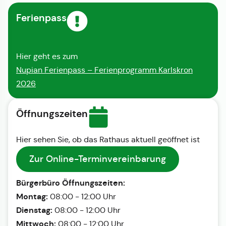
Ferienpass
Hier geht es zum
Nupian Ferienpass – Ferienprogramm Karlskron
2026
Öffnungszeiten
Hier sehen Sie, ob das Rathaus aktuell geöffnet ist
Zur Online-Terminvereinbarung
Bürgerbüro Öffnungszeiten:
Montag:
08:00 - 12:00 Uhr
Dienstag:
08:00 - 12:00 Uhr
Mittwoch:
08:00 - 12:00 Uhr