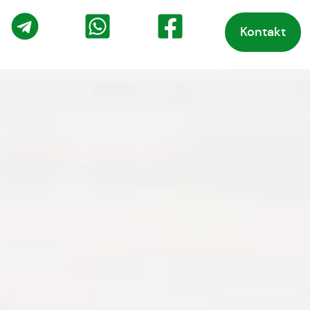
Kontakt
o
Telegram
WhatsApp
Facebook