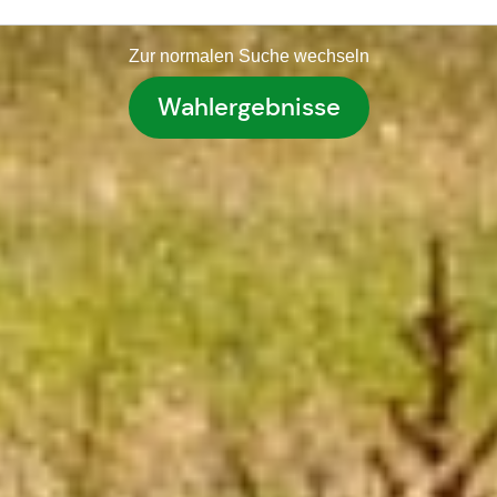
Zur normalen Suche wechseln
Wahlergebnisse