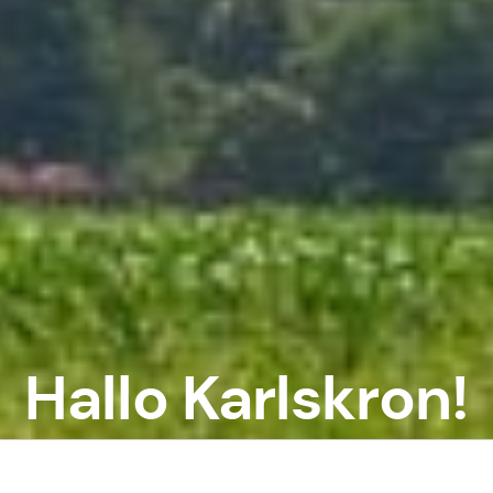
Hallo Karlskron!