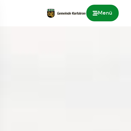
Menü
Zur Startseite