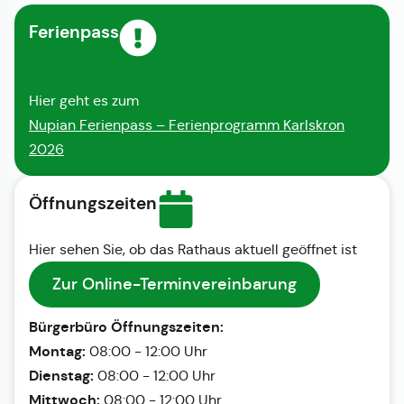
Ferienpass
Hier geht es zum
Nupian Ferienpass – Ferienprogramm Karlskron
2026
Öffnungszeiten
Hier sehen Sie, ob das Rathaus aktuell geöffnet ist
Zur Online-Terminvereinbarung
Bürgerbüro Öffnungszeiten:
Montag:
08:00 - 12:00 Uhr
Dienstag:
08:00 - 12:00 Uhr
Mittwoch:
08:00 - 12:00 Uhr