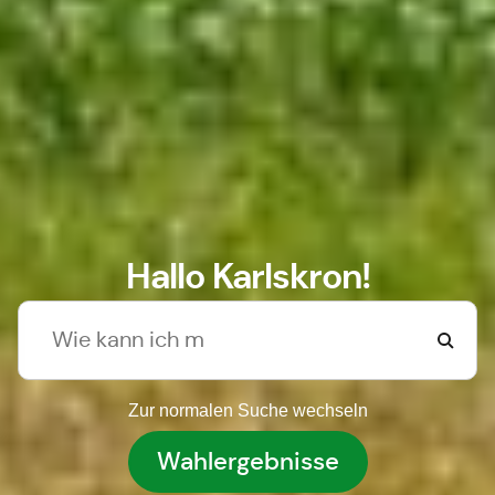
Hallo Karlskron!
Zur normalen Suche wechseln
Wahlergebnisse