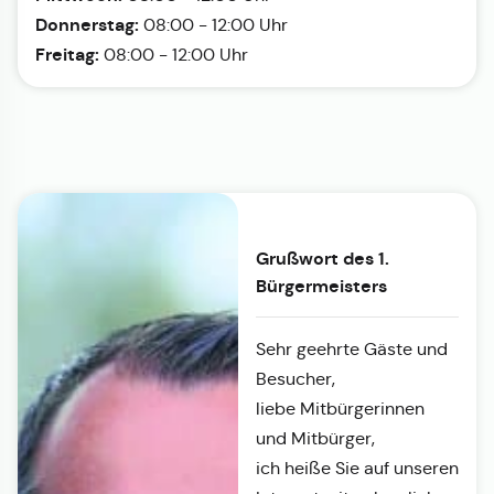
Donnerstag:
08:00 - 12:00 Uhr
Freitag:
08:00 - 12:00 Uhr
Grußwort des 1.
Bürgermeisters
Sehr geehrte Gäste und
Besucher,
liebe Mitbürgerinnen
und Mitbürger,
ich heiße Sie auf unseren