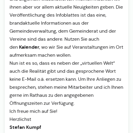
ihnen aber vor allem aktuelle Neuigkeiten geben. Die
Veröffentlichung des Infoblattes ist das eine,
brandaktuelle Informationen aus der
Gemeindeverwaltung, dem Gemeinderat und der
Vereine sind das andere. Nutzen Sie auch
Kalender
den
, wo wir Sie auf Veranstaltungen im Ort
aufmerksam machen wollen.
Nun ist es so, dass es neben der „virtuellen Welt“
auch die Realität gibt und das gesprochene Wort
keine E-Mail o.ä. ersetzen kann. Um Ihre Anliegen zu
besprechen, stehen meine Mitarbeiter und ich Ihnen
gerne im Rathaus zu den angegebenen
Öffnungszeiten zur Verfügung.
Ich freue mich auf Sie!
Herzlichst
Stefan Kumpf