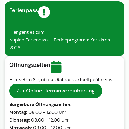
Ferienpass
Hier geht es zum
Nupian Ferienpass – Ferienprogramm Karlskron
2026
Öffnungszeiten
Hier sehen Sie, ob das Rathaus aktuell geöffnet ist
Zur Online-Terminvereinbarung
Bürgerbüro Öffnungszeiten:
Montag:
08:00 - 12:00 Uhr
Dienstag:
08:00 - 12:00 Uhr
Mittwoch:
08:00 - 12:00 Uhr