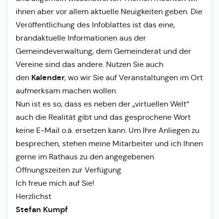
ihnen aber vor allem aktuelle Neuigkeiten geben. Die
Veröffentlichung des Infoblattes ist das eine,
brandaktuelle Informationen aus der
Gemeindeverwaltung, dem Gemeinderat und der
Vereine sind das andere. Nutzen Sie auch
Kalender
den
, wo wir Sie auf Veranstaltungen im Ort
aufmerksam machen wollen.
Nun ist es so, dass es neben der „virtuellen Welt“
auch die Realität gibt und das gesprochene Wort
keine E-Mail o.ä. ersetzen kann. Um Ihre Anliegen zu
besprechen, stehen meine Mitarbeiter und ich Ihnen
gerne im Rathaus zu den angegebenen
Öffnungszeiten zur Verfügung.
Ich freue mich auf Sie!
Herzlichst
Stefan Kumpf