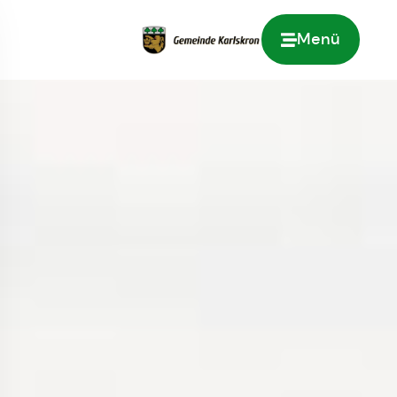
Menü
Zur Startseite