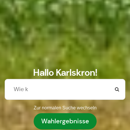
Hallo Karlskron!
Zur normalen Suche wechseln
Wahlergebnisse