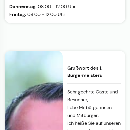
Donnerstag:
08:00 - 12:00 Uhr
Freitag:
08:00 - 12:00 Uhr
Grußwort des 1.
Bürgermeisters
Sehr geehrte Gäste und
Besucher,
liebe Mitbürgerinnen
und Mitbürger,
ich heiße Sie auf unseren