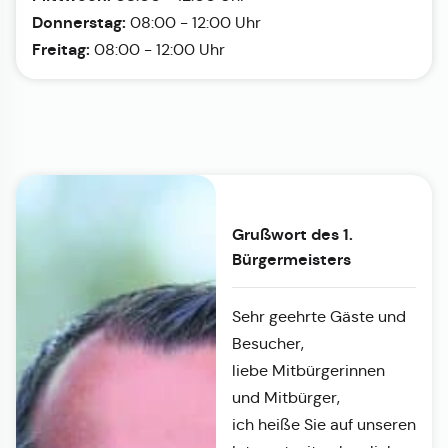
Donnerstag:
08:00 - 12:00 Uhr
Freitag:
08:00 - 12:00 Uhr
Grußwort des 1.
Bürgermeisters
Sehr geehrte Gäste und
Besucher,
liebe Mitbürgerinnen
und Mitbürger,
ich heiße Sie auf unseren