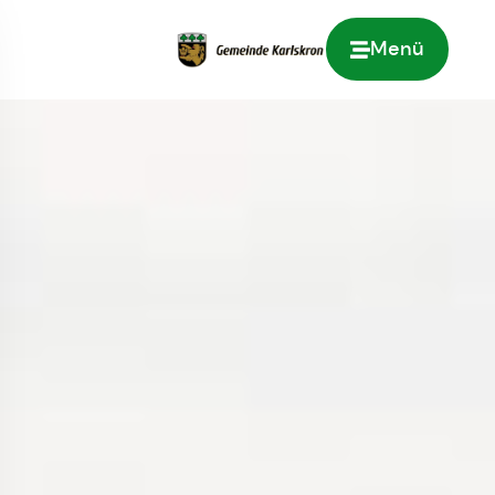
Menü
Zur Startseite