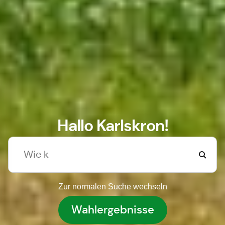
Hallo Karlskron!
Zur normalen Suche wechseln
Wahlergebnisse