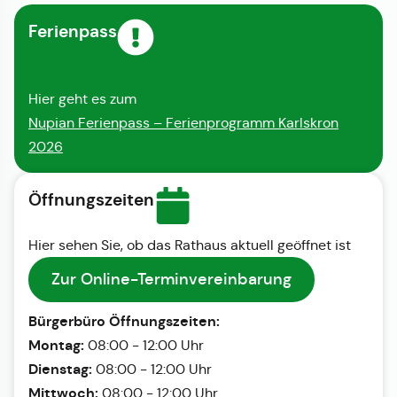
Ferienpass
Hier geht es zum
Nupian Ferienpass – Ferienprogramm Karlskron
2026
Öffnungszeiten
Hier sehen Sie, ob das Rathaus aktuell geöffnet ist
Zur Online-Terminvereinbarung
Bürgerbüro Öffnungszeiten:
Montag:
08:00 - 12:00 Uhr
Dienstag:
08:00 - 12:00 Uhr
Mittwoch:
08:00 - 12:00 Uhr