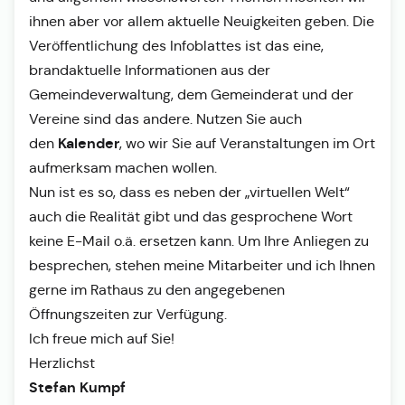
ihnen aber vor allem aktuelle Neuigkeiten geben. Die
Veröffentlichung des Infoblattes ist das eine,
brandaktuelle Informationen aus der
Gemeindeverwaltung, dem Gemeinderat und der
Vereine sind das andere. Nutzen Sie auch
Kalender
den
, wo wir Sie auf Veranstaltungen im Ort
aufmerksam machen wollen.
Nun ist es so, dass es neben der „virtuellen Welt“
auch die Realität gibt und das gesprochene Wort
keine E-Mail o.ä. ersetzen kann. Um Ihre Anliegen zu
besprechen, stehen meine Mitarbeiter und ich Ihnen
gerne im Rathaus zu den angegebenen
Öffnungszeiten zur Verfügung.
Ich freue mich auf Sie!
Herzlichst
Stefan Kumpf