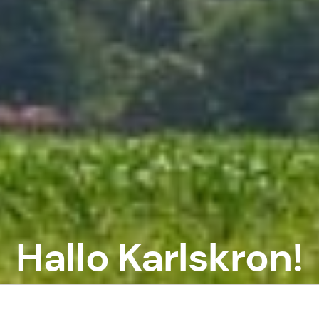
Hallo Karlskron!