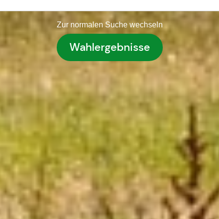
Zur normalen Suche wechseln
Wahlergebnisse