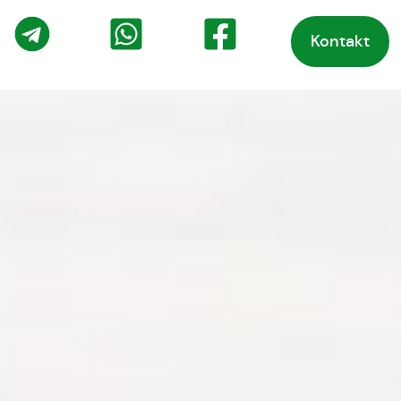
Kontakt
o
Telegram
WhatsApp
Facebook