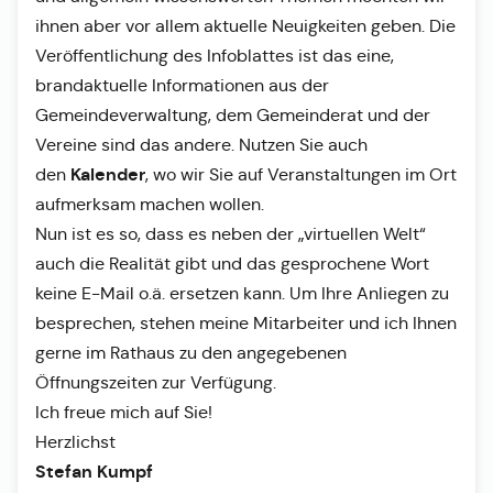
ihnen aber vor allem aktuelle Neuigkeiten geben. Die
Veröffentlichung des Infoblattes ist das eine,
brandaktuelle Informationen aus der
Gemeindeverwaltung, dem Gemeinderat und der
Vereine sind das andere. Nutzen Sie auch
Kalender
den
, wo wir Sie auf Veranstaltungen im Ort
aufmerksam machen wollen.
Nun ist es so, dass es neben der „virtuellen Welt“
auch die Realität gibt und das gesprochene Wort
keine E-Mail o.ä. ersetzen kann. Um Ihre Anliegen zu
besprechen, stehen meine Mitarbeiter und ich Ihnen
gerne im Rathaus zu den angegebenen
Öffnungszeiten zur Verfügung.
Ich freue mich auf Sie!
Herzlichst
Stefan Kumpf