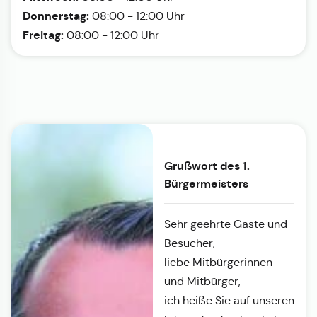
Donnerstag:
08:00 - 12:00 Uhr
Freitag:
08:00 - 12:00 Uhr
Grußwort des 1.
Bürgermeisters
Sehr geehrte Gäste und
Besucher,
liebe Mitbürgerinnen
und Mitbürger,
ich heiße Sie auf unseren