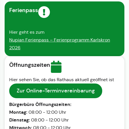
Ferienpass
Hier geht es zum
Nupian Ferienpass – Ferienprogramm Karlskron
2026
Öffnungszeiten
Hier sehen Sie, ob das Rathaus aktuell geöffnet ist
Zur Online-Terminvereinbarung
Bürgerbüro Öffnungszeiten:
Montag:
08:00 - 12:00 Uhr
Dienstag:
08:00 - 12:00 Uhr
Mittwoch:
08:00 - 12:00 Uhr