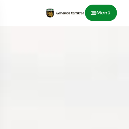
Menü
Zur Startseite