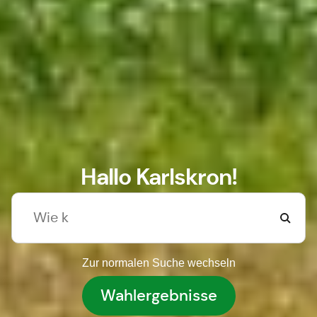
Hallo Karlskron!
Zur normalen Suche wechseln
Wahlergebnisse