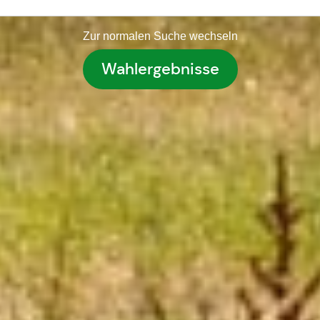
Zur normalen Suche wechseln
Wahlergebnisse