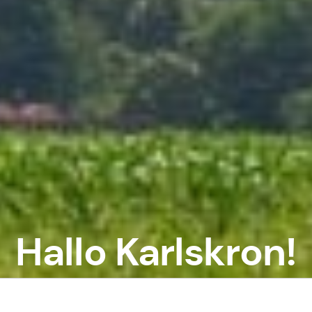
Hallo Karlskron!