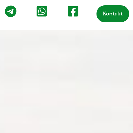
Kontakt
o
Telegram
WhatsApp
Facebook