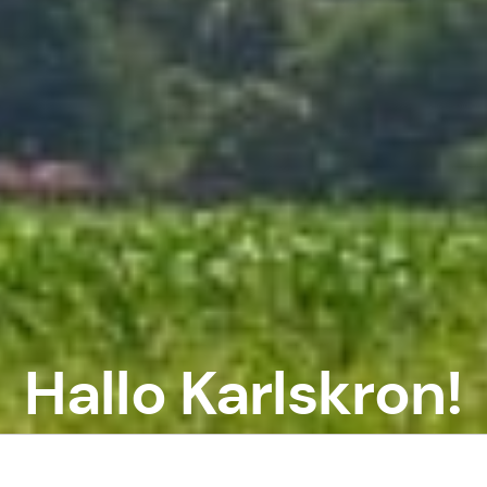
Hallo Karlskron!