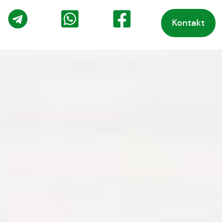
Kontakt
o
Telegram
WhatsApp
Facebook