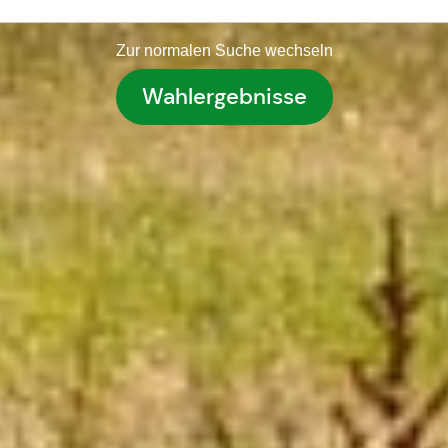
Zur normalen Suche wechseln
Wahlergebnisse