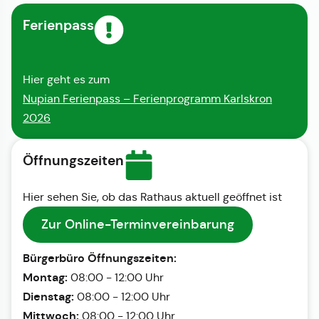
Ferienpass
Hier geht es zum
Nupian Ferienpass – Ferienprogramm Karlskron
2026
Öffnungszeiten
Hier sehen Sie, ob das Rathaus aktuell geöffnet ist
Zur Online-Terminvereinbarung
Bürgerbüro Öffnungszeiten:
Montag:
08:00 - 12:00 Uhr
Dienstag:
08:00 - 12:00 Uhr
Mittwoch:
08:00 - 12:00 Uhr