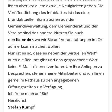
ihnen aber vor allem aktuelle Neuigkeiten geben. Die
Veröffentlichung des Infoblattes ist das eine,
brandaktuelle Informationen aus der
Gemeindeverwaltung, dem Gemeinderat und der
Vereine sind das andere. Nutzen Sie auch
Kalender
den
, wo wir Sie auf Veranstaltungen im Ort
aufmerksam machen wollen.
Nun ist es so, dass es neben der „virtuellen Welt“
auch die Realität gibt und das gesprochene Wort
keine E-Mail o.ä. ersetzen kann. Um Ihre Anliegen zu
besprechen, stehen meine Mitarbeiter und ich Ihnen
gerne im Rathaus zu den angegebenen
Öffnungszeiten zur Verfügung.
Ich freue mich auf Sie!
Herzlichst
Stefan Kumpf