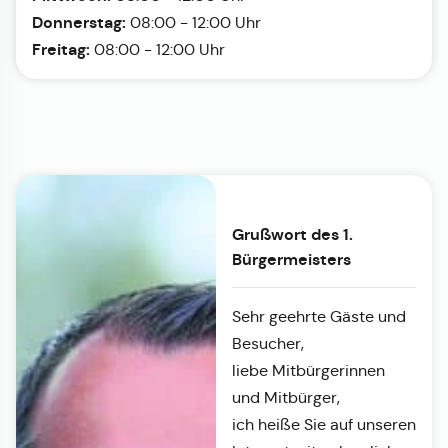
Donnerstag:
08:00 - 12:00 Uhr
Freitag:
08:00 - 12:00 Uhr
Grußwort des 1.
Bürgermeisters
Sehr geehrte Gäste und
Besucher,
liebe Mitbürgerinnen
und Mitbürger,
ich heiße Sie auf unseren