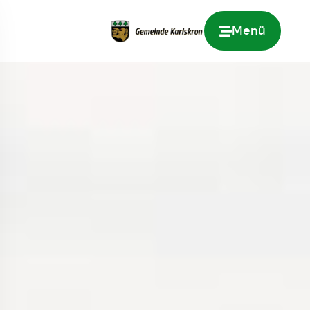
Menü
Zur Startseite