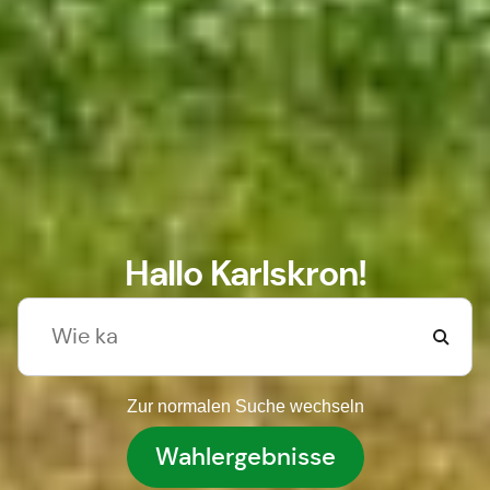
Hallo Karlskron!
Zur normalen Suche wechseln
Wahlergebnisse