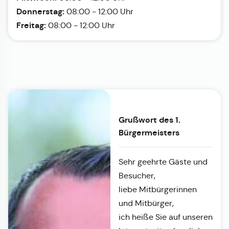
Donnerstag:
08:00 - 12:00 Uhr
Freitag:
08:00 - 12:00 Uhr
Grußwort des 1.
Bürgermeisters
Sehr geehrte Gäste und
Besucher,
liebe Mitbürgerinnen
und Mitbürger,
ich heiße Sie auf unseren