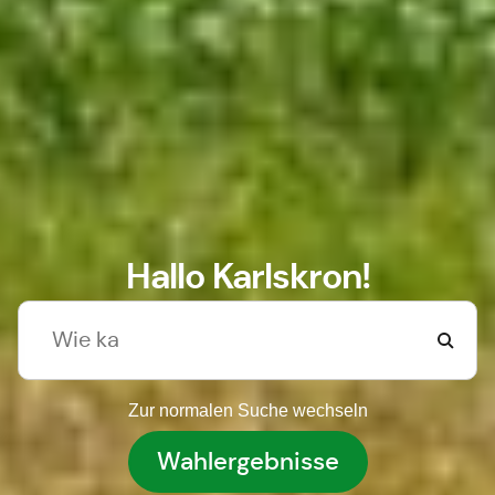
Hallo Karlskron!
Zur normalen Suche wechseln
Wahlergebnisse