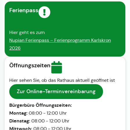
Ferienpass
Hier geht es zum
Nupian Ferienpass – Ferienprogramm Karlskron
2026
Öffnungszeiten
Hier sehen Sie, ob das Rathaus aktuell geöffnet ist
Zur Online-Terminvereinbarung
Bürgerbüro Öffnungszeiten:
Montag:
08:00 - 12:00 Uhr
Dienstag:
08:00 - 12:00 Uhr
Mittwoch:
08:00 - 12:00 Uhr