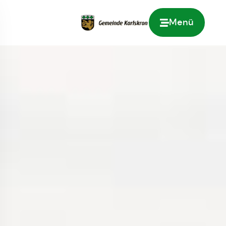
Menü
Zur Startseite