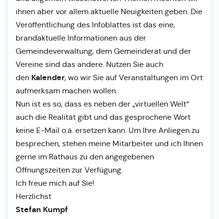
ihnen aber vor allem aktuelle Neuigkeiten geben. Die
Veröffentlichung des Infoblattes ist das eine,
brandaktuelle Informationen aus der
Gemeindeverwaltung, dem Gemeinderat und der
Vereine sind das andere. Nutzen Sie auch
Kalender
den
, wo wir Sie auf Veranstaltungen im Ort
aufmerksam machen wollen.
Nun ist es so, dass es neben der „virtuellen Welt“
auch die Realität gibt und das gesprochene Wort
keine E-Mail o.ä. ersetzen kann. Um Ihre Anliegen zu
besprechen, stehen meine Mitarbeiter und ich Ihnen
gerne im Rathaus zu den angegebenen
Öffnungszeiten zur Verfügung.
Ich freue mich auf Sie!
Herzlichst
Stefan Kumpf