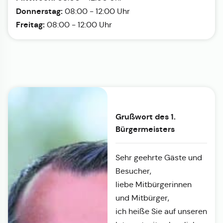
Donnerstag:
08:00 - 12:00 Uhr
Freitag:
08:00 - 12:00 Uhr
Grußwort des 1.
Bürgermeisters
Sehr geehrte Gäste und
Besucher,
liebe Mitbürgerinnen
und Mitbürger,
ich heiße Sie auf unseren