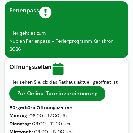
Ferienpass
Hier geht es zum
Nupian Ferienpass – Ferienprogramm Karlskron
2026
Öffnungszeiten
Hier sehen Sie, ob das Rathaus aktuell geöffnet ist
Zur Online-Terminvereinbarung
Bürgerbüro Öffnungszeiten:
Montag:
08:00 - 12:00 Uhr
Dienstag:
08:00 - 12:00 Uhr
Mittwoch:
08:00 - 12:00 Uhr