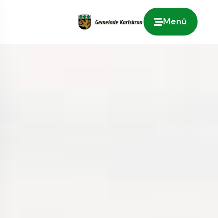
Menü
Zur Startseite