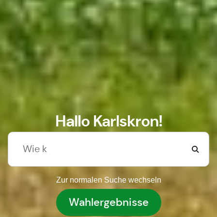
Hallo Karlskron!
Zur normalen Suche wechseln
Wahlergebnisse