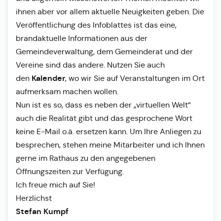
ihnen aber vor allem aktuelle Neuigkeiten geben. Die
Veröffentlichung des Infoblattes ist das eine,
brandaktuelle Informationen aus der
Gemeindeverwaltung, dem Gemeinderat und der
Vereine sind das andere. Nutzen Sie auch
Kalender
den
, wo wir Sie auf Veranstaltungen im Ort
aufmerksam machen wollen.
Nun ist es so, dass es neben der „virtuellen Welt“
auch die Realität gibt und das gesprochene Wort
keine E-Mail o.ä. ersetzen kann. Um Ihre Anliegen zu
besprechen, stehen meine Mitarbeiter und ich Ihnen
gerne im Rathaus zu den angegebenen
Öffnungszeiten zur Verfügung.
Ich freue mich auf Sie!
Herzlichst
Stefan Kumpf