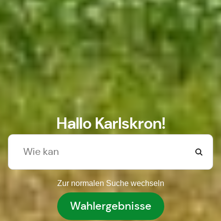
Hallo Karlskron!
Zur normalen Suche wechseln
Wahlergebnisse