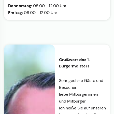
Donnerstag:
08:00 - 12:00 Uhr
Freitag:
08:00 - 12:00 Uhr
Grußwort des 1.
Bürgermeisters
Sehr geehrte Gäste und
Besucher,
liebe Mitbürgerinnen
und Mitbürger,
ich heiße Sie auf unseren