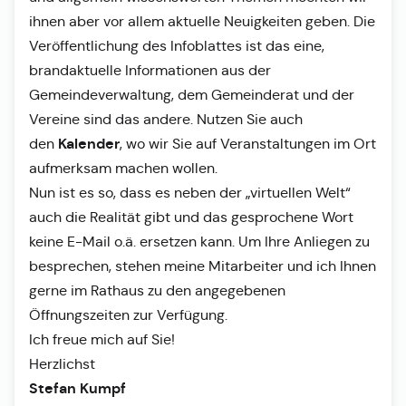
ihnen aber vor allem aktuelle Neuigkeiten geben. Die
Veröffentlichung des Infoblattes ist das eine,
brandaktuelle Informationen aus der
Gemeindeverwaltung, dem Gemeinderat und der
Vereine sind das andere. Nutzen Sie auch
Kalender
den
, wo wir Sie auf Veranstaltungen im Ort
aufmerksam machen wollen.
Nun ist es so, dass es neben der „virtuellen Welt“
auch die Realität gibt und das gesprochene Wort
keine E-Mail o.ä. ersetzen kann. Um Ihre Anliegen zu
besprechen, stehen meine Mitarbeiter und ich Ihnen
gerne im Rathaus zu den angegebenen
Öffnungszeiten zur Verfügung.
Ich freue mich auf Sie!
Herzlichst
Stefan Kumpf