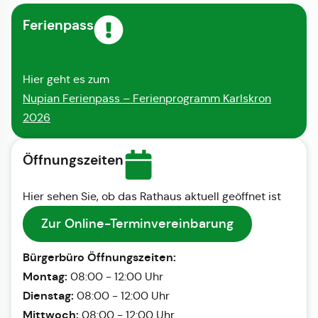
Ferienpass
Hier geht es zum
Nupian Ferienpass – Ferienprogramm Karlskron
2026
Öffnungszeiten
Hier sehen Sie, ob das Rathaus aktuell geöffnet ist
Zur Online-Terminvereinbarung
Bürgerbüro Öffnungszeiten:
Montag:
08:00 - 12:00 Uhr
Dienstag:
08:00 - 12:00 Uhr
Mittwoch:
08:00 - 12:00 Uhr