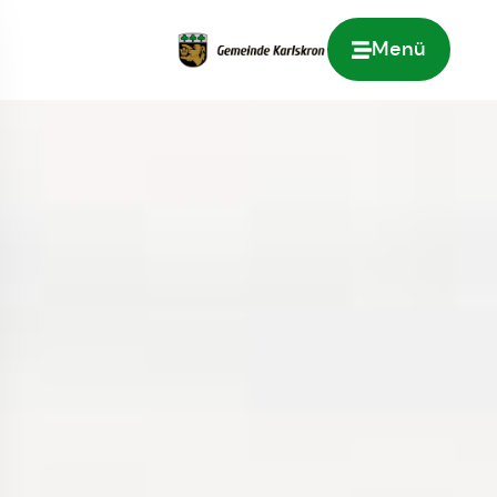
Menü
Zur Startseite