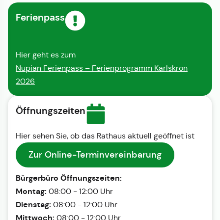
Ferienpass
Hier geht es zum
Nupian Ferienpass – Ferienprogramm Karlskron
2026
Öffnungszeiten
Hier sehen Sie, ob das Rathaus aktuell geöffnet ist
Zur Online-Terminvereinbarung
Bürgerbüro Öffnungszeiten:
Montag:
08:00 - 12:00 Uhr
Dienstag:
08:00 - 12:00 Uhr
Mittwoch:
08:00 - 12:00 Uhr