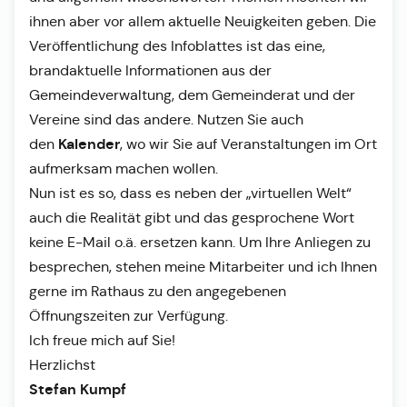
ihnen aber vor allem aktuelle Neuigkeiten geben. Die
Veröffentlichung des Infoblattes ist das eine,
brandaktuelle Informationen aus der
Gemeindeverwaltung, dem Gemeinderat und der
Vereine sind das andere. Nutzen Sie auch
Kalender
den
, wo wir Sie auf Veranstaltungen im Ort
aufmerksam machen wollen.
Nun ist es so, dass es neben der „virtuellen Welt“
auch die Realität gibt und das gesprochene Wort
keine E-Mail o.ä. ersetzen kann. Um Ihre Anliegen zu
besprechen, stehen meine Mitarbeiter und ich Ihnen
gerne im Rathaus zu den angegebenen
Öffnungszeiten zur Verfügung.
Ich freue mich auf Sie!
Herzlichst
Stefan Kumpf