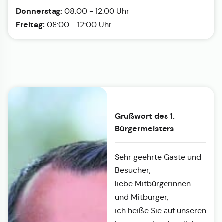
Donnerstag:
08:00 - 12:00 Uhr
Freitag:
08:00 - 12:00 Uhr
Grußwort des 1.
Bürgermeisters
Sehr geehrte Gäste und
Besucher,
liebe Mitbürgerinnen
und Mitbürger,
ich heiße Sie auf unseren