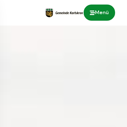
Menü
Zur Startseite