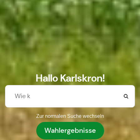
Hallo Karlskron!
Zur normalen Suche wechseln
Wahlergebnisse