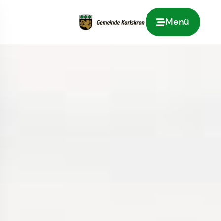
Menü
Zur Startseite