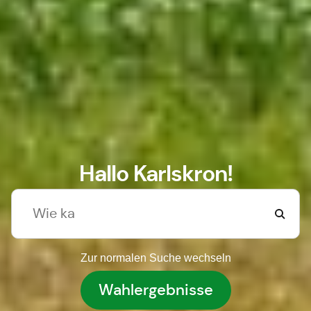
Hallo Karlskron!
Zur normalen Suche wechseln
Wahlergebnisse