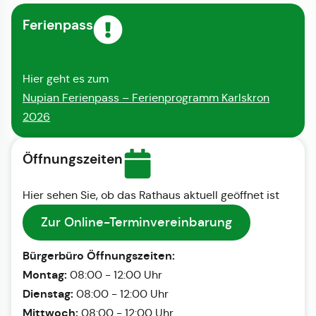
Ferienpass
Hier geht es zum
Nupian Ferienpass – Ferienprogramm Karlskron
2026
Öffnungszeiten
Hier sehen Sie, ob das Rathaus aktuell geöffnet ist
Zur Online-Terminvereinbarung
Bürgerbüro Öffnungszeiten:
Montag:
08:00 - 12:00 Uhr
Dienstag:
08:00 - 12:00 Uhr
Mittwoch:
08:00 - 12:00 Uhr