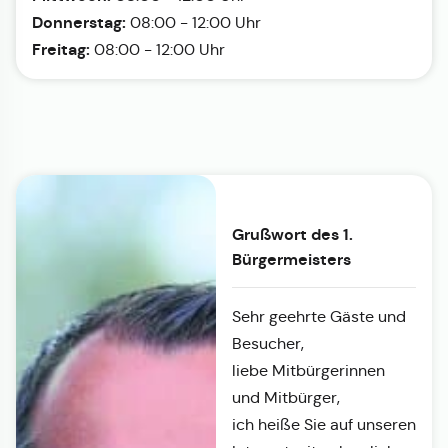
Donnerstag:
08:00 - 12:00 Uhr
Freitag:
08:00 - 12:00 Uhr
Grußwort des 1.
Bürgermeisters
Sehr geehrte Gäste und
Besucher,
liebe Mitbürgerinnen
und Mitbürger,
ich heiße Sie auf unseren