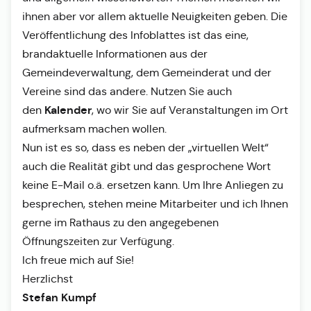
ihnen aber vor allem aktuelle Neuigkeiten geben. Die
Veröffentlichung des Infoblattes ist das eine,
brandaktuelle Informationen aus der
Gemeindeverwaltung, dem Gemeinderat und der
Vereine sind das andere. Nutzen Sie auch
Kalender
den
, wo wir Sie auf Veranstaltungen im Ort
aufmerksam machen wollen.
Nun ist es so, dass es neben der „virtuellen Welt“
auch die Realität gibt und das gesprochene Wort
keine E-Mail o.ä. ersetzen kann. Um Ihre Anliegen zu
besprechen, stehen meine Mitarbeiter und ich Ihnen
gerne im Rathaus zu den angegebenen
Öffnungszeiten zur Verfügung.
Ich freue mich auf Sie!
Herzlichst
Stefan Kumpf