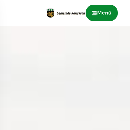
Menü
Zur Startseite