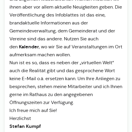
ihnen aber vor allem aktuelle Neuigkeiten geben. Die
Veröffentlichung des Infoblattes ist das eine,
brandaktuelle Informationen aus der
Gemeindeverwaltung, dem Gemeinderat und der
Vereine sind das andere. Nutzen Sie auch
Kalender
den
, wo wir Sie auf Veranstaltungen im Ort
aufmerksam machen wollen.
Nun ist es so, dass es neben der „virtuellen Welt“
auch die Realität gibt und das gesprochene Wort
keine E-Mail o.ä. ersetzen kann. Um Ihre Anliegen zu
besprechen, stehen meine Mitarbeiter und ich Ihnen
gerne im Rathaus zu den angegebenen
Öffnungszeiten zur Verfügung.
Ich freue mich auf Sie!
Herzlichst
Stefan Kumpf