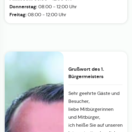
Donnerstag:
08:00 - 12:00 Uhr
Freitag:
08:00 - 12:00 Uhr
Grußwort des 1.
Bürgermeisters
Sehr geehrte Gäste und
Besucher,
liebe Mitbürgerinnen
und Mitbürger,
ich heiße Sie auf unseren