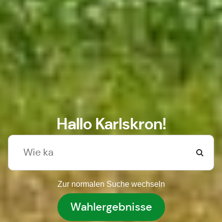
Hallo Karlskron!
Zur normalen Suche wechseln
Wahlergebnisse