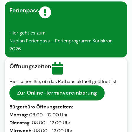
Ferienpass
Hier geht es zum
Nupian Ferienpass – Ferienprogramm Karlskron
2026
Öffnungszeiten
Hier sehen Sie, ob das Rathaus aktuell geöffnet ist
Zur Online-Terminvereinbarung
Bürgerbüro Öffnungszeiten:
Montag:
08:00 - 12:00 Uhr
Dienstag:
08:00 - 12:00 Uhr
Mittwoch:
08:00 - 12:00 Uhr