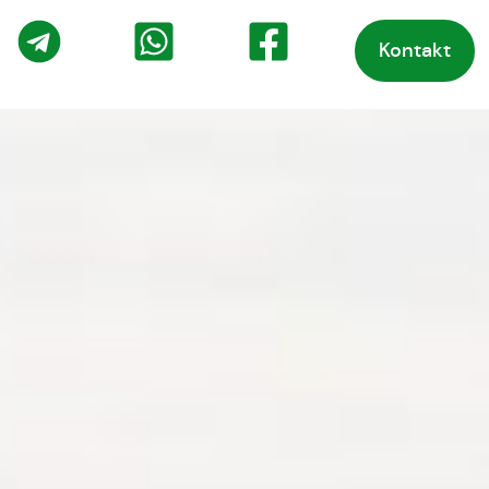
Kontakt
o
Telegram
WhatsApp
Facebook