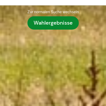
Zur normalen Suche wechseln
Wahlergebnisse