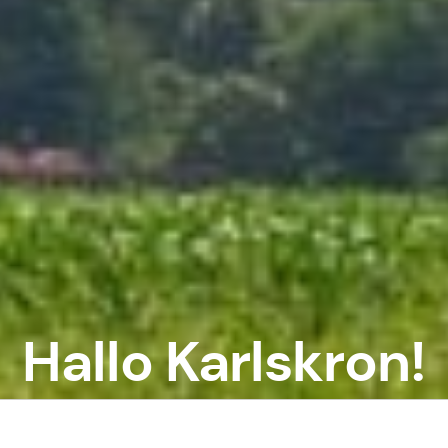
Hallo Karlskron!