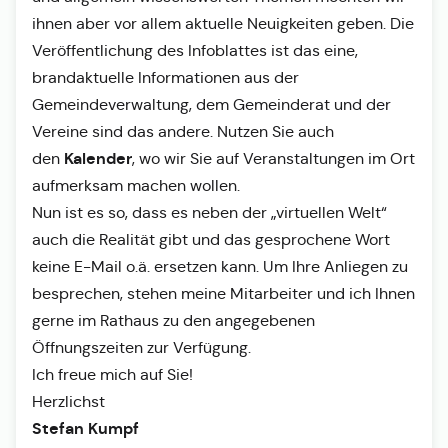
ihnen aber vor allem aktuelle Neuigkeiten geben. Die
Veröffentlichung des Infoblattes ist das eine,
brandaktuelle Informationen aus der
Gemeindeverwaltung, dem Gemeinderat und der
Vereine sind das andere. Nutzen Sie auch
Kalender
den
, wo wir Sie auf Veranstaltungen im Ort
aufmerksam machen wollen.
Nun ist es so, dass es neben der „virtuellen Welt“
auch die Realität gibt und das gesprochene Wort
keine E-Mail o.ä. ersetzen kann. Um Ihre Anliegen zu
besprechen, stehen meine Mitarbeiter und ich Ihnen
gerne im Rathaus zu den angegebenen
Öffnungszeiten zur Verfügung.
Ich freue mich auf Sie!
Herzlichst
Stefan Kumpf