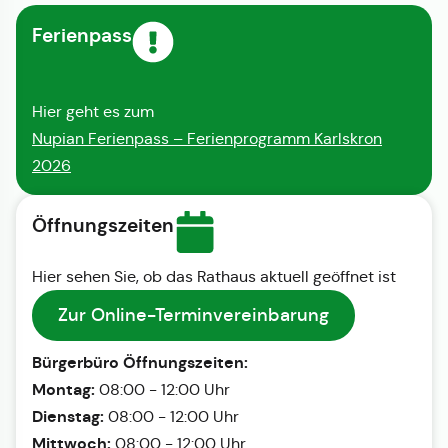
Ferienpass
Hier geht es zum
Nupian Ferienpass – Ferienprogramm Karlskron
2026
Öffnungszeiten
Hier sehen Sie, ob das Rathaus aktuell geöffnet ist
Zur Online-Terminvereinbarung
Bürgerbüro Öffnungszeiten:
Montag:
08:00 - 12:00 Uhr
Dienstag:
08:00 - 12:00 Uhr
Mittwoch:
08:00 - 12:00 Uhr