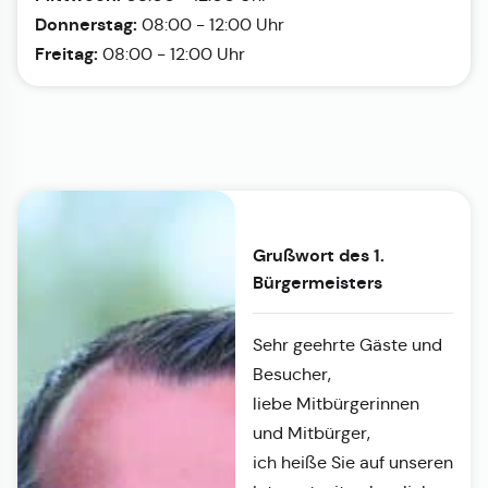
Donnerstag:
08:00 - 12:00 Uhr
Freitag:
08:00 - 12:00 Uhr
Grußwort des 1.
Bürgermeisters
Sehr geehrte Gäste und
Besucher,
liebe Mitbürgerinnen
und Mitbürger,
ich heiße Sie auf unseren