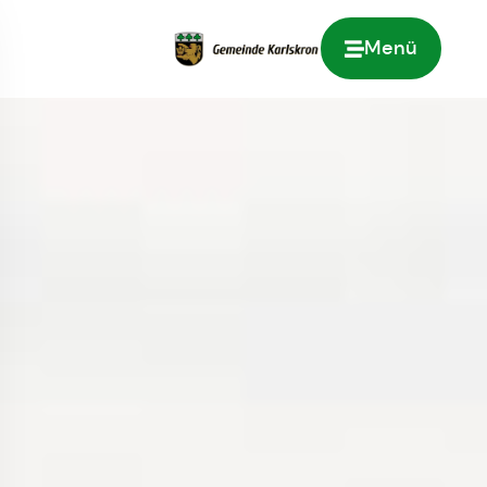
Menü
Zur Startseite