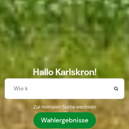
Hallo Karlskron!
Zur normalen Suche wechseln
Wahlergebnisse