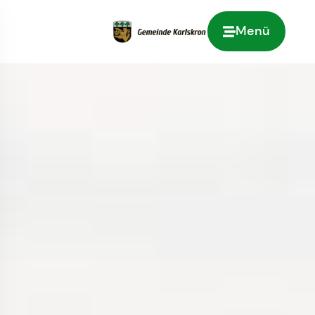
Menü
Zur Startseite