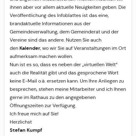
ihnen aber vor allem aktuelle Neuigkeiten geben. Die
Veröffentlichung des Infoblattes ist das eine,
brandaktuelle Informationen aus der
Gemeindeverwaltung, dem Gemeinderat und der
Vereine sind das andere. Nutzen Sie auch
Kalender
den
, wo wir Sie auf Veranstaltungen im Ort
aufmerksam machen wollen.
Nun ist es so, dass es neben der „virtuellen Welt“
auch die Realität gibt und das gesprochene Wort
keine E-Mail o.ä. ersetzen kann. Um Ihre Anliegen zu
besprechen, stehen meine Mitarbeiter und ich Ihnen
gerne im Rathaus zu den angegebenen
Öffnungszeiten zur Verfügung.
Ich freue mich auf Sie!
Herzlichst
Stefan Kumpf