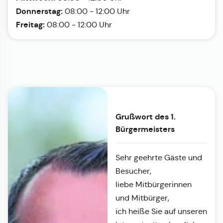
Donnerstag:
08:00 - 12:00 Uhr
Freitag:
08:00 - 12:00 Uhr
Grußwort des 1.
Bürgermeisters
Sehr geehrte Gäste und
Besucher,
liebe Mitbürgerinnen
und Mitbürger,
ich heiße Sie auf unseren