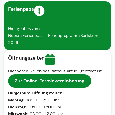
Ferienpass
Hier geht es zum
Nupian Ferienpass – Ferienprogramm Karlskron
2026
Öffnungszeiten
Hier sehen Sie, ob das Rathaus aktuell geöffnet ist
Zur Online-Terminvereinbarung
Bürgerbüro Öffnungszeiten:
Montag:
08:00 - 12:00 Uhr
Dienstag:
08:00 - 12:00 Uhr
Mittwoch:
08:00 - 12:00 Uhr