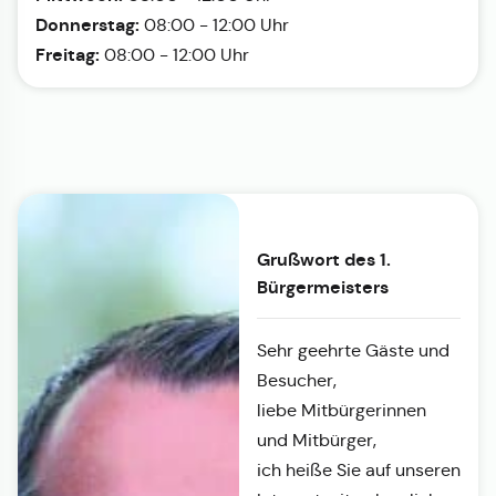
Donnerstag:
08:00 - 12:00 Uhr
Freitag:
08:00 - 12:00 Uhr
Grußwort des 1.
Bürgermeisters
Sehr geehrte Gäste und
Besucher,
liebe Mitbürgerinnen
und Mitbürger,
ich heiße Sie auf unseren