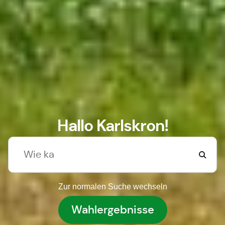
Hallo Karlskron!
Zur normalen Suche wechseln
Wahlergebnisse