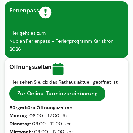
Ferienpass
Hier geht es zum
Nupian Ferienpass – Ferienprogramm Karlskron
2026
Öffnungszeiten
Hier sehen Sie, ob das Rathaus aktuell geöffnet ist
Zur Online-Terminvereinbarung
Bürgerbüro Öffnungszeiten:
Montag:
08:00 - 12:00 Uhr
Dienstag:
08:00 - 12:00 Uhr
Mittwoch:
08:00 - 12:00 Uhr