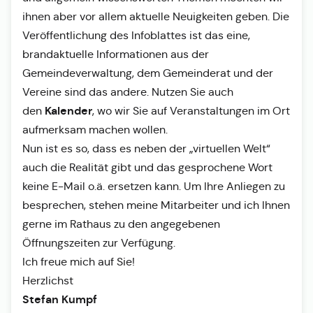
ihnen aber vor allem aktuelle Neuigkeiten geben. Die
Veröffentlichung des Infoblattes ist das eine,
brandaktuelle Informationen aus der
Gemeindeverwaltung, dem Gemeinderat und der
Vereine sind das andere. Nutzen Sie auch
Kalender
den
, wo wir Sie auf Veranstaltungen im Ort
aufmerksam machen wollen.
Nun ist es so, dass es neben der „virtuellen Welt“
auch die Realität gibt und das gesprochene Wort
keine E-Mail o.ä. ersetzen kann. Um Ihre Anliegen zu
besprechen, stehen meine Mitarbeiter und ich Ihnen
gerne im Rathaus zu den angegebenen
Öffnungszeiten zur Verfügung.
Ich freue mich auf Sie!
Herzlichst
Stefan Kumpf