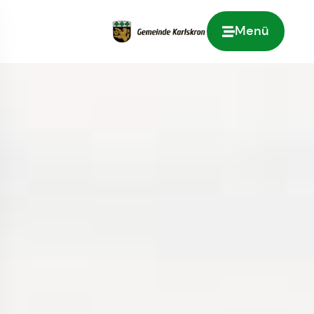
Menü
Zur Startseite