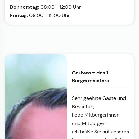
Donnerstag:
08:00 - 12:00 Uhr
Freitag:
08:00 - 12:00 Uhr
Grußwort des 1.
Bürgermeisters
Sehr geehrte Gäste und
Besucher,
liebe Mitbürgerinnen
und Mitbürger,
ich heiße Sie auf unseren