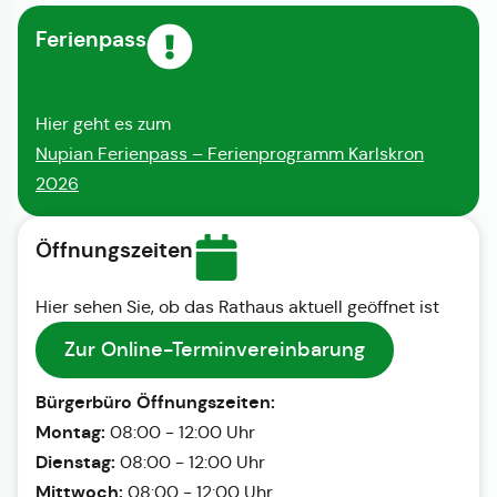
Ferienpass
Hier geht es zum
Nupian Ferienpass – Ferienprogramm Karlskron
2026
Öffnungszeiten
Hier sehen Sie, ob das Rathaus aktuell geöffnet ist
Zur Online-Terminvereinbarung
Bürgerbüro Öffnungszeiten:
Montag:
08:00 - 12:00 Uhr
Dienstag:
08:00 - 12:00 Uhr
Mittwoch:
08:00 - 12:00 Uhr