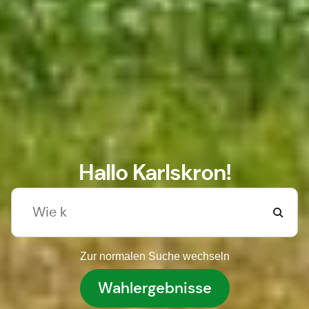
Hallo Karlskron!
Zur normalen Suche wechseln
Wahlergebnisse