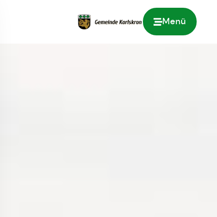
Menü
Zur Startseite