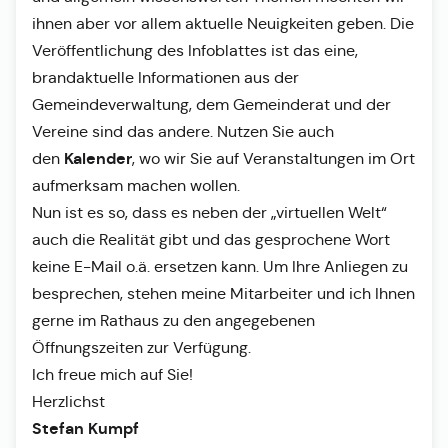
ihnen aber vor allem aktuelle Neuigkeiten geben. Die
Veröffentlichung des Infoblattes ist das eine,
brandaktuelle Informationen aus der
Gemeindeverwaltung, dem Gemeinderat und der
Vereine sind das andere. Nutzen Sie auch
Kalender
den
, wo wir Sie auf Veranstaltungen im Ort
aufmerksam machen wollen.
Nun ist es so, dass es neben der „virtuellen Welt“
auch die Realität gibt und das gesprochene Wort
keine E-Mail o.ä. ersetzen kann. Um Ihre Anliegen zu
besprechen, stehen meine Mitarbeiter und ich Ihnen
gerne im Rathaus zu den angegebenen
Öffnungszeiten zur Verfügung.
Ich freue mich auf Sie!
Herzlichst
Stefan Kumpf