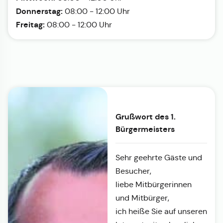
Donnerstag:
08:00 - 12:00 Uhr
Freitag:
08:00 - 12:00 Uhr
Grußwort des 1.
Bürgermeisters
Sehr geehrte Gäste und
Besucher,
liebe Mitbürgerinnen
und Mitbürger,
ich heiße Sie auf unseren