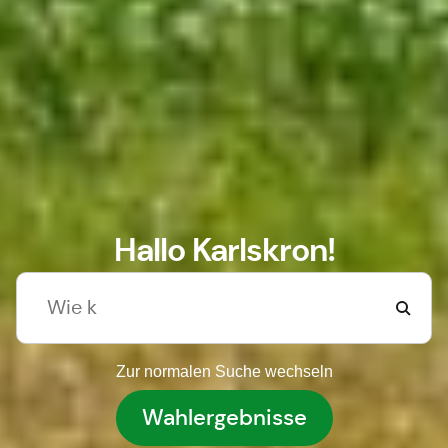
Hallo Karlskron!
Zur normalen Suche wechseln
Wahlergebnisse