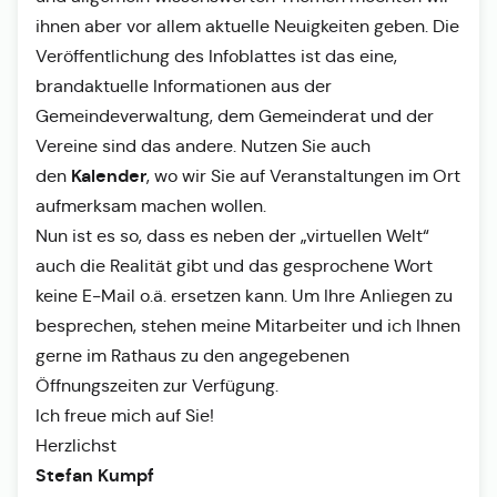
ihnen aber vor allem aktuelle Neuigkeiten geben. Die
Veröffentlichung des Infoblattes ist das eine,
brandaktuelle Informationen aus der
Gemeindeverwaltung, dem Gemeinderat und der
Vereine sind das andere. Nutzen Sie auch
Kalender
den
, wo wir Sie auf Veranstaltungen im Ort
aufmerksam machen wollen.
Nun ist es so, dass es neben der „virtuellen Welt“
auch die Realität gibt und das gesprochene Wort
keine E-Mail o.ä. ersetzen kann. Um Ihre Anliegen zu
besprechen, stehen meine Mitarbeiter und ich Ihnen
gerne im Rathaus zu den angegebenen
Öffnungszeiten zur Verfügung.
Ich freue mich auf Sie!
Herzlichst
Stefan Kumpf