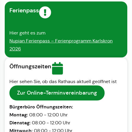
Ferienpass
Hier geht es zum
Nupian Ferienpass – Ferienprogramm Karlskron
2026
Öffnungszeiten
Hier sehen Sie, ob das Rathaus aktuell geöffnet ist
Zur Online-Terminvereinbarung
Bürgerbüro Öffnungszeiten:
Montag:
08:00 - 12:00 Uhr
Dienstag:
08:00 - 12:00 Uhr
Mittwoch:
08:00 - 12:00 Uhr