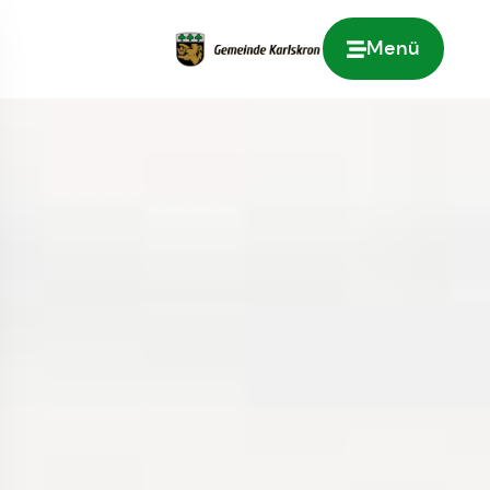
Menü
Zur Startseite