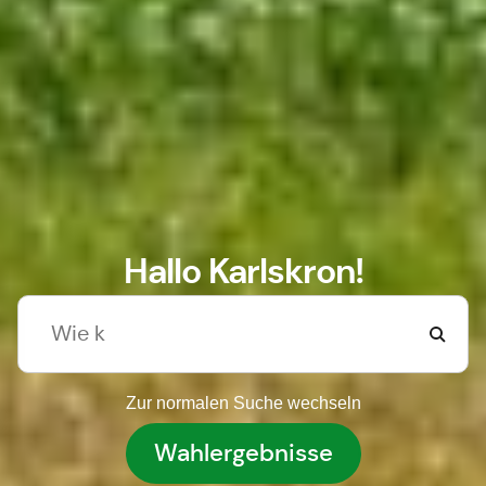
Hallo Karlskron!
Zur normalen Suche wechseln
Wahlergebnisse