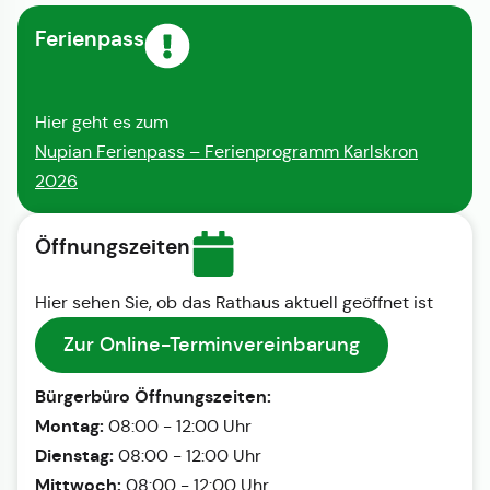
Ferienpass
Hier geht es zum
Nupian Ferienpass – Ferienprogramm Karlskron
2026
Öffnungszeiten
Hier sehen Sie, ob das Rathaus aktuell geöffnet ist
Zur Online-Terminvereinbarung
Bürgerbüro Öffnungszeiten:
Montag:
08:00 - 12:00 Uhr
Dienstag:
08:00 - 12:00 Uhr
Mittwoch:
08:00 - 12:00 Uhr