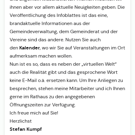
ihnen aber vor allem aktuelle Neuigkeiten geben. Die
Veröffentlichung des Infoblattes ist das eine,
brandaktuelle Informationen aus der
Gemeindeverwaltung, dem Gemeinderat und der
Vereine sind das andere. Nutzen Sie auch
Kalender
den
, wo wir Sie auf Veranstaltungen im Ort
aufmerksam machen wollen.
Nun ist es so, dass es neben der „virtuellen Welt“
auch die Realität gibt und das gesprochene Wort
keine E-Mail o.ä. ersetzen kann. Um Ihre Anliegen zu
besprechen, stehen meine Mitarbeiter und ich Ihnen
gerne im Rathaus zu den angegebenen
Öffnungszeiten zur Verfügung.
Ich freue mich auf Sie!
Herzlichst
Stefan Kumpf