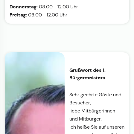
Donnerstag:
08:00 - 12:00 Uhr
Freitag:
08:00 - 12:00 Uhr
Grußwort des 1.
Bürgermeisters
Sehr geehrte Gäste und
Besucher,
liebe Mitbürgerinnen
und Mitbürger,
ich heiße Sie auf unseren