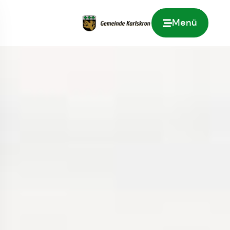
Menü
Zur Startseite