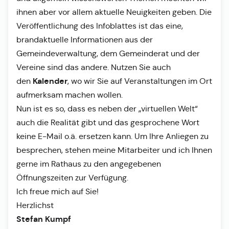
ihnen aber vor allem aktuelle Neuigkeiten geben. Die
Veröffentlichung des Infoblattes ist das eine,
brandaktuelle Informationen aus der
Gemeindeverwaltung, dem Gemeinderat und der
Vereine sind das andere. Nutzen Sie auch
Kalender
den
, wo wir Sie auf Veranstaltungen im Ort
aufmerksam machen wollen.
Nun ist es so, dass es neben der „virtuellen Welt“
auch die Realität gibt und das gesprochene Wort
keine E-Mail o.ä. ersetzen kann. Um Ihre Anliegen zu
besprechen, stehen meine Mitarbeiter und ich Ihnen
gerne im Rathaus zu den angegebenen
Öffnungszeiten zur Verfügung.
Ich freue mich auf Sie!
Herzlichst
Stefan Kumpf