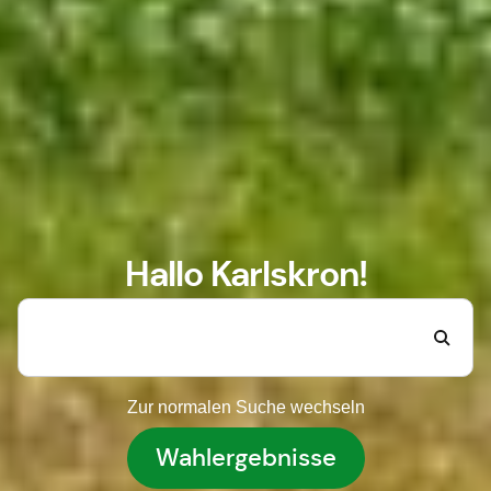
Hallo Karlskron!
Zur normalen Suche wechseln
Wahlergebnisse