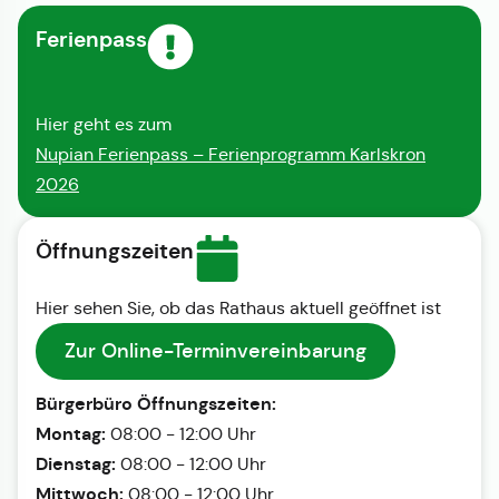
Ferienpass
Hier geht es zum
Nupian Ferienpass – Ferienprogramm Karlskron
2026
Öffnungszeiten
Hier sehen Sie, ob das Rathaus aktuell geöffnet ist
Zur Online-Terminvereinbarung
Bürgerbüro Öffnungszeiten:
Montag:
08:00 - 12:00 Uhr
Dienstag:
08:00 - 12:00 Uhr
Mittwoch:
08:00 - 12:00 Uhr