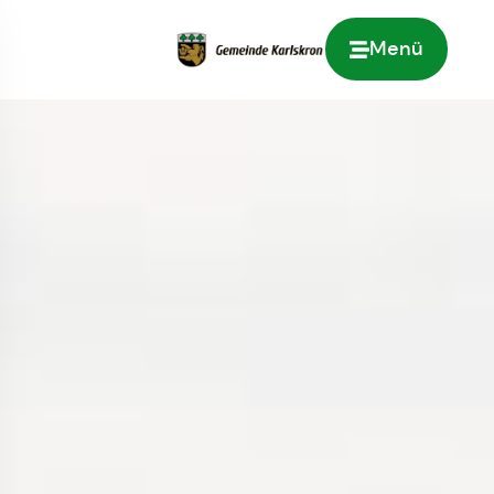
Menü
Zur Startseite