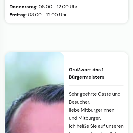
Donnerstag:
08:00 - 12:00 Uhr
Freitag:
08:00 - 12:00 Uhr
Grußwort des 1.
Bürgermeisters
Sehr geehrte Gäste und
Besucher,
liebe Mitbürgerinnen
und Mitbürger,
ich heiße Sie auf unseren