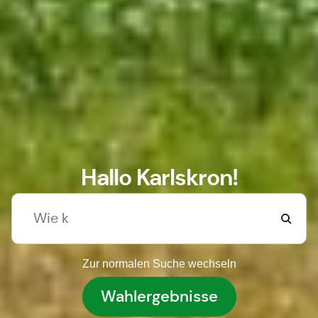
Hallo Karlskron!
Zur normalen Suche wechseln
Wahlergebnisse