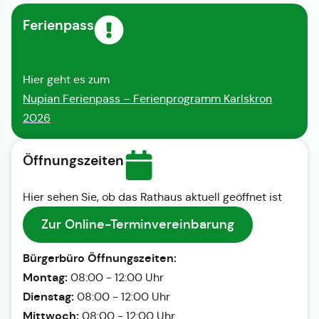
Ferienpass
Hier geht es zum
Nupian Ferienpass – Ferienprogramm Karlskron
2026
Öffnungszeiten
Hier sehen Sie, ob das Rathaus aktuell geöffnet ist
Zur Online-Terminvereinbarung
Bürgerbüro Öffnungszeiten:
Montag:
08:00 - 12:00 Uhr
Dienstag:
08:00 - 12:00 Uhr
Mittwoch:
08:00 - 12:00 Uhr