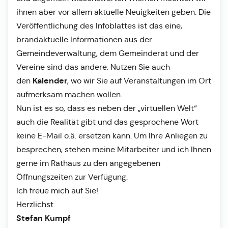
ihnen aber vor allem aktuelle Neuigkeiten geben. Die
Veröffentlichung des Infoblattes ist das eine,
brandaktuelle Informationen aus der
Gemeindeverwaltung, dem Gemeinderat und der
Vereine sind das andere. Nutzen Sie auch
Kalender
den
, wo wir Sie auf Veranstaltungen im Ort
aufmerksam machen wollen.
Nun ist es so, dass es neben der „virtuellen Welt“
auch die Realität gibt und das gesprochene Wort
keine E-Mail o.ä. ersetzen kann. Um Ihre Anliegen zu
besprechen, stehen meine Mitarbeiter und ich Ihnen
gerne im Rathaus zu den angegebenen
Öffnungszeiten zur Verfügung.
Ich freue mich auf Sie!
Herzlichst
Stefan Kumpf