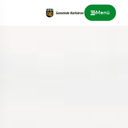
Menü
Zur Startseite