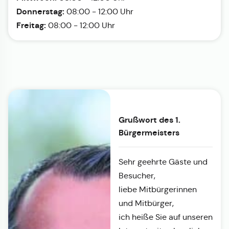
Donnerstag:
08:00 - 12:00 Uhr
Freitag:
08:00 - 12:00 Uhr
Grußwort des 1.
Bürgermeisters
Sehr geehrte Gäste und
Besucher,
liebe Mitbürgerinnen
und Mitbürger,
ich heiße Sie auf unseren