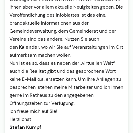
ihnen aber vor allem aktuelle Neuigkeiten geben. Die
Veröffentlichung des Infoblattes ist das eine,
brandaktuelle Informationen aus der
Gemeindeverwaltung, dem Gemeinderat und der
Vereine sind das andere. Nutzen Sie auch
Kalender
den
, wo wir Sie auf Veranstaltungen im Ort
aufmerksam machen wollen.
Nun ist es so, dass es neben der „virtuellen Welt“
auch die Realität gibt und das gesprochene Wort
keine E-Mail o.ä. ersetzen kann. Um Ihre Anliegen zu
besprechen, stehen meine Mitarbeiter und ich Ihnen
gerne im Rathaus zu den angegebenen
Öffnungszeiten zur Verfügung.
Ich freue mich auf Sie!
Herzlichst
Stefan Kumpf