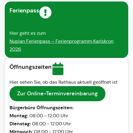
Ferienpass
Hier geht es zum
Nupian Ferienpass – Ferienprogramm Karlskron
2026
Öffnungszeiten
Hier sehen Sie, ob das Rathaus aktuell geöffnet ist
Zur Online-Terminvereinbarung
Bürgerbüro Öffnungszeiten:
Montag:
08:00 - 12:00 Uhr
Dienstag:
08:00 - 12:00 Uhr
Mittwoch:
08:00 - 12:00 Uhr