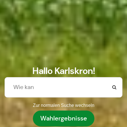
Hallo Karlskron!
Zur normalen Suche wechseln
Wahlergebnisse