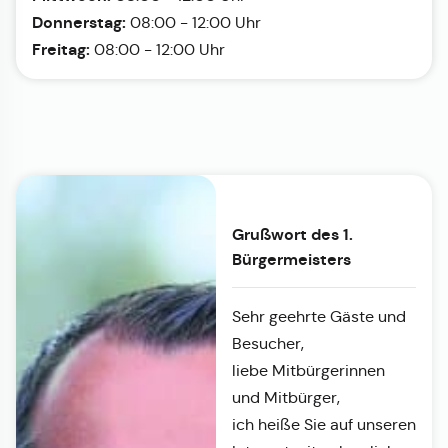
Donnerstag:
08:00 - 12:00 Uhr
Freitag:
08:00 - 12:00 Uhr
Grußwort des 1.
Bürgermeisters
Sehr geehrte Gäste und
Besucher,
liebe Mitbürgerinnen
und Mitbürger,
ich heiße Sie auf unseren