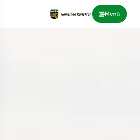
Menü
Zur Startseite