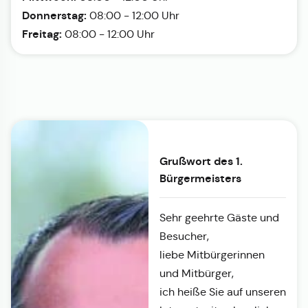
Donnerstag:
08:00 - 12:00 Uhr
Freitag:
08:00 - 12:00 Uhr
Grußwort des 1.
Bürgermeisters
Sehr geehrte Gäste und
Besucher,
liebe Mitbürgerinnen
und Mitbürger,
ich heiße Sie auf unseren