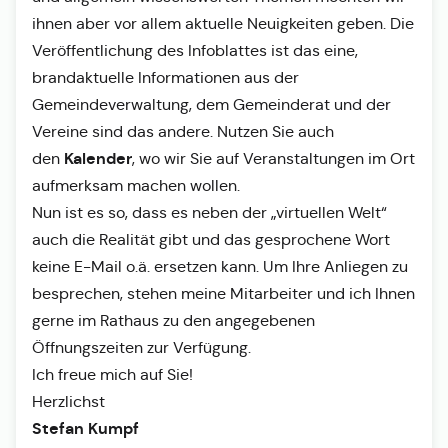
ihnen aber vor allem aktuelle Neuigkeiten geben. Die
Veröffentlichung des Infoblattes ist das eine,
brandaktuelle Informationen aus der
Gemeindeverwaltung, dem Gemeinderat und der
Vereine sind das andere. Nutzen Sie auch
Kalender
den
, wo wir Sie auf Veranstaltungen im Ort
aufmerksam machen wollen.
Nun ist es so, dass es neben der „virtuellen Welt“
auch die Realität gibt und das gesprochene Wort
keine E-Mail o.ä. ersetzen kann. Um Ihre Anliegen zu
besprechen, stehen meine Mitarbeiter und ich Ihnen
gerne im Rathaus zu den angegebenen
Öffnungszeiten zur Verfügung.
Ich freue mich auf Sie!
Herzlichst
Stefan Kumpf