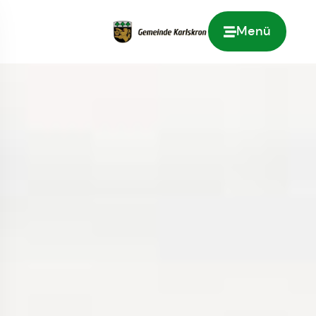
Menü
Zur Startseite