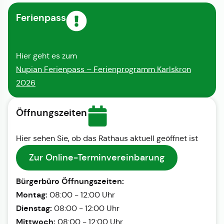
Ferienpass
Hier geht es zum
Nupian Ferienpass – Ferienprogramm Karlskron
2026
Öffnungszeiten
Hier sehen Sie, ob das Rathaus aktuell geöffnet ist
Zur Online-Terminvereinbarung
Bürgerbüro Öffnungszeiten:
Montag:
08:00 - 12:00 Uhr
Dienstag:
08:00 - 12:00 Uhr
Mittwoch:
08:00 - 12:00 Uhr