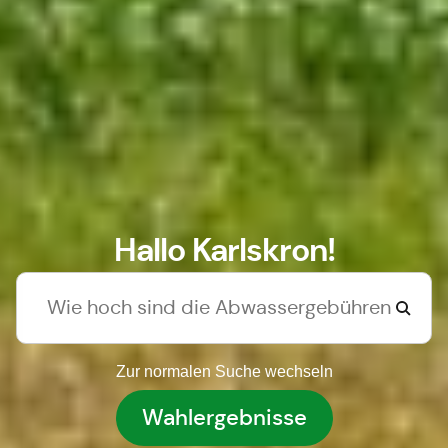
Hallo Karlskron!
Zur normalen Suche wechseln
Wahlergebnisse