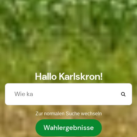
Hallo Karlskron!
Zur normalen Suche wechseln
Wahlergebnisse