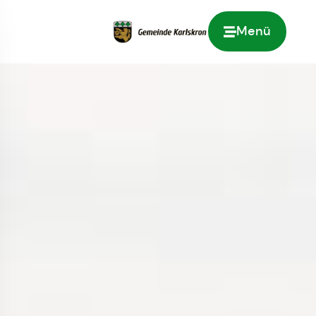
Menü
Zur Startseite