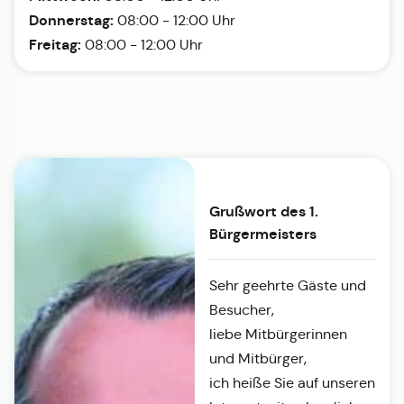
Donnerstag:
08:00 - 12:00 Uhr
Freitag:
08:00 - 12:00 Uhr
Grußwort des 1.
Bürgermeisters
Sehr geehrte Gäste und
Besucher,
liebe Mitbürgerinnen
und Mitbürger,
ich heiße Sie auf unseren