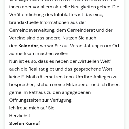
ihnen aber vor allem aktuelle Neuigkeiten geben. Die
Veröffentlichung des Infoblattes ist das eine,
brandaktuelle Informationen aus der
Gemeindeverwaltung, dem Gemeinderat und der
Vereine sind das andere. Nutzen Sie auch
Kalender
den
, wo wir Sie auf Veranstaltungen im Ort
aufmerksam machen wollen.
Nun ist es so, dass es neben der „virtuellen Welt“
auch die Realität gibt und das gesprochene Wort
keine E-Mail o.ä. ersetzen kann. Um Ihre Anliegen zu
besprechen, stehen meine Mitarbeiter und ich Ihnen
gerne im Rathaus zu den angegebenen
Öffnungszeiten zur Verfügung.
Ich freue mich auf Sie!
Herzlichst
Stefan Kumpf