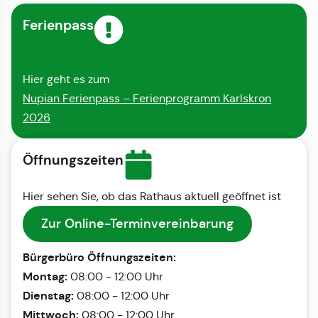
Ferienpass
Hier geht es zum
Nupian Ferienpass – Ferienprogramm Karlskron
2026
Öffnungszeiten
Hier sehen Sie, ob das Rathaus aktuell geöffnet ist
Zur Online-Terminvereinbarung
Bürgerbüro Öffnungszeiten:
Montag:
08:00 - 12:00 Uhr
Dienstag:
08:00 - 12:00 Uhr
Mittwoch:
08:00 - 12:00 Uhr