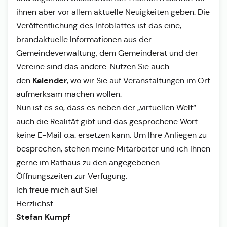
ihnen aber vor allem aktuelle Neuigkeiten geben. Die
Veröffentlichung des Infoblattes ist das eine,
brandaktuelle Informationen aus der
Gemeindeverwaltung, dem Gemeinderat und der
Vereine sind das andere. Nutzen Sie auch
Kalender
den
, wo wir Sie auf Veranstaltungen im Ort
aufmerksam machen wollen.
Nun ist es so, dass es neben der „virtuellen Welt“
auch die Realität gibt und das gesprochene Wort
keine E-Mail o.ä. ersetzen kann. Um Ihre Anliegen zu
besprechen, stehen meine Mitarbeiter und ich Ihnen
gerne im Rathaus zu den angegebenen
Öffnungszeiten zur Verfügung.
Ich freue mich auf Sie!
Herzlichst
Stefan Kumpf