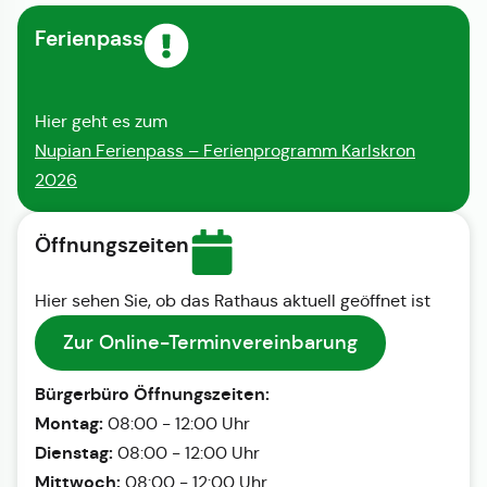
Ferienpass
Hier geht es zum
Nupian Ferienpass – Ferienprogramm Karlskron
2026
Öffnungszeiten
Hier sehen Sie, ob das Rathaus aktuell geöffnet ist
Zur Online-Terminvereinbarung
Bürgerbüro Öffnungszeiten:
Montag:
08:00 - 12:00 Uhr
Dienstag:
08:00 - 12:00 Uhr
Mittwoch:
08:00 - 12:00 Uhr