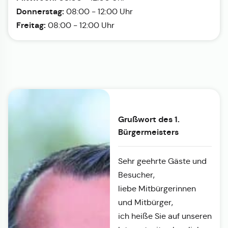
Donnerstag:
08:00 - 12:00 Uhr
Freitag:
08:00 - 12:00 Uhr
Grußwort des 1.
Bürgermeisters
Sehr geehrte Gäste und
Besucher,
liebe Mitbürgerinnen
und Mitbürger,
ich heiße Sie auf unseren