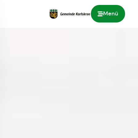
Menü
Zur Startseite