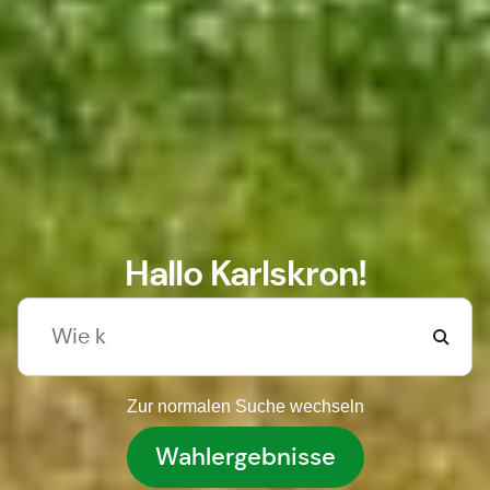
Hallo Karlskron!
Zur normalen Suche wechseln
Wahlergebnisse