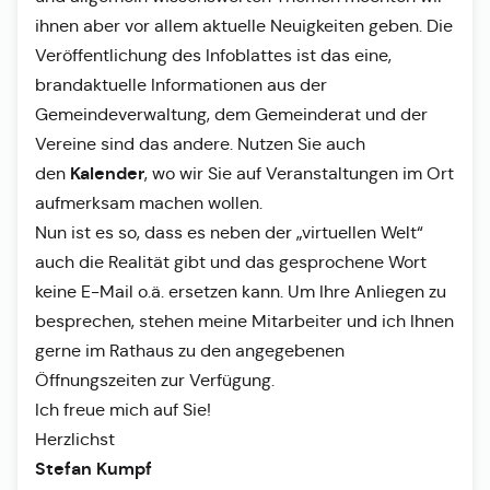
ihnen aber vor allem aktuelle Neuigkeiten geben. Die
Veröffentlichung des Infoblattes ist das eine,
brandaktuelle Informationen aus der
Gemeindeverwaltung, dem Gemeinderat und der
Vereine sind das andere. Nutzen Sie auch
Kalender
den
, wo wir Sie auf Veranstaltungen im Ort
aufmerksam machen wollen.
Nun ist es so, dass es neben der „virtuellen Welt“
auch die Realität gibt und das gesprochene Wort
keine E-Mail o.ä. ersetzen kann. Um Ihre Anliegen zu
besprechen, stehen meine Mitarbeiter und ich Ihnen
gerne im Rathaus zu den angegebenen
Öffnungszeiten zur Verfügung.
Ich freue mich auf Sie!
Herzlichst
Stefan Kumpf