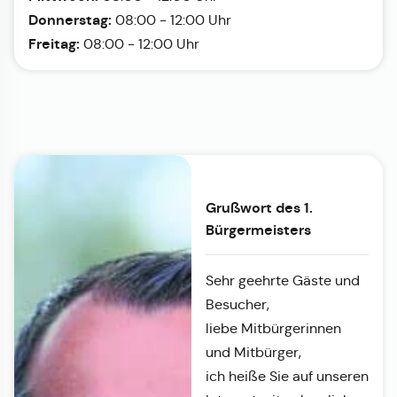
Donnerstag:
08:00 - 12:00 Uhr
Freitag:
08:00 - 12:00 Uhr
Grußwort des 1.
Bürgermeisters
Sehr geehrte Gäste und
Besucher,
liebe Mitbürgerinnen
und Mitbürger,
ich heiße Sie auf unseren