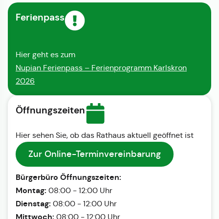
Ferienpass
Hier geht es zum
Nupian Ferienpass – Ferienprogramm Karlskron
2026
Öffnungszeiten
Hier sehen Sie, ob das Rathaus aktuell geöffnet ist
Zur Online-Terminvereinbarung
Bürgerbüro Öffnungszeiten:
Montag:
08:00 - 12:00 Uhr
Dienstag:
08:00 - 12:00 Uhr
Mittwoch:
08:00 - 12:00 Uhr