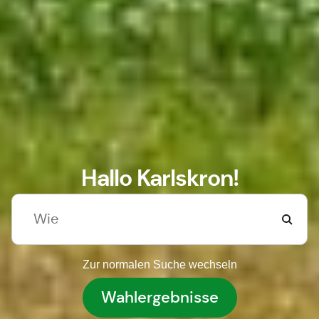
Hallo Karlskron!
Zur normalen Suche wechseln
Wahlergebnisse