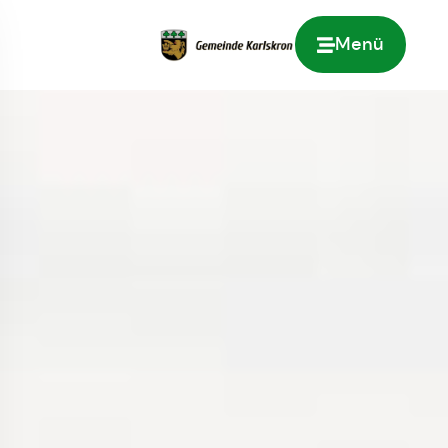
Menü
Zur Startseite