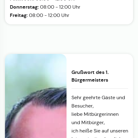
Donnerstag:
08:00 - 12:00 Uhr
Freitag:
08:00 - 12:00 Uhr
Grußwort des 1.
Bürgermeisters
Sehr geehrte Gäste und
Besucher,
liebe Mitbürgerinnen
und Mitbürger,
ich heiße Sie auf unseren