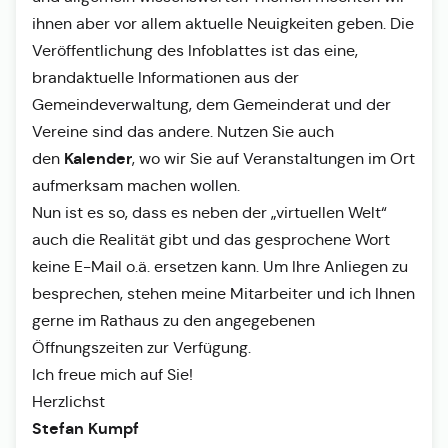
ihnen aber vor allem aktuelle Neuigkeiten geben. Die
Veröffentlichung des Infoblattes ist das eine,
brandaktuelle Informationen aus der
Gemeindeverwaltung, dem Gemeinderat und der
Vereine sind das andere. Nutzen Sie auch
Kalender
den
, wo wir Sie auf Veranstaltungen im Ort
aufmerksam machen wollen.
Nun ist es so, dass es neben der „virtuellen Welt“
auch die Realität gibt und das gesprochene Wort
keine E-Mail o.ä. ersetzen kann. Um Ihre Anliegen zu
besprechen, stehen meine Mitarbeiter und ich Ihnen
gerne im Rathaus zu den angegebenen
Öffnungszeiten zur Verfügung.
Ich freue mich auf Sie!
Herzlichst
Stefan Kumpf