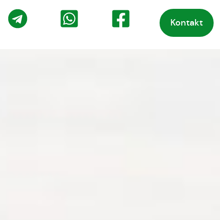
Kontakt
o
Telegram
WhatsApp
Facebook