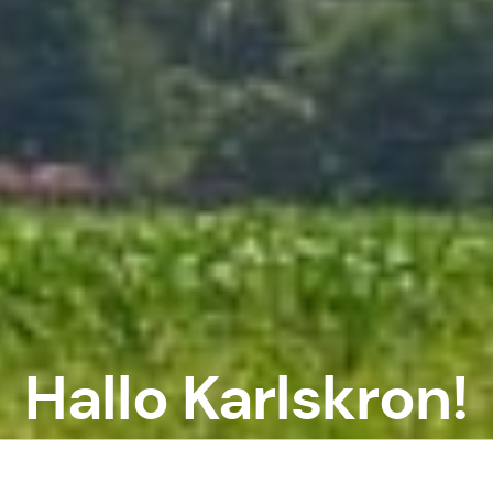
Hallo Karlskron!