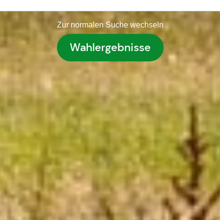
Zur normalen Suche wechseln
Wahlergebnisse