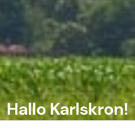
Hallo Karlskron!