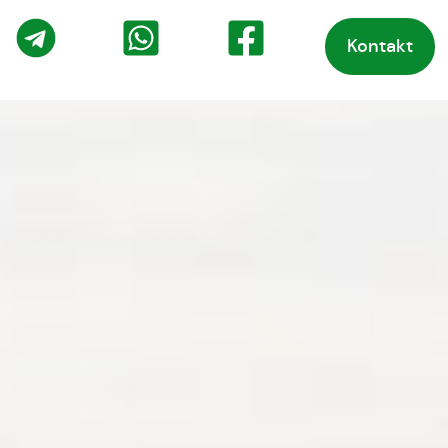
Kontakt
o
Telegram
WhatsApp
Facebook