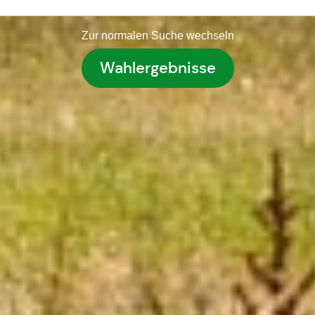
Zur normalen Suche wechseln
Wahlergebnisse