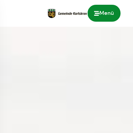
Menü
Zur Startseite