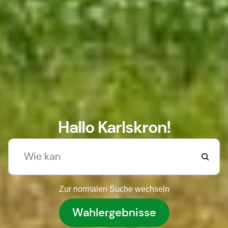
Hallo Karlskron!
Zur normalen Suche wechseln
Wahlergebnisse