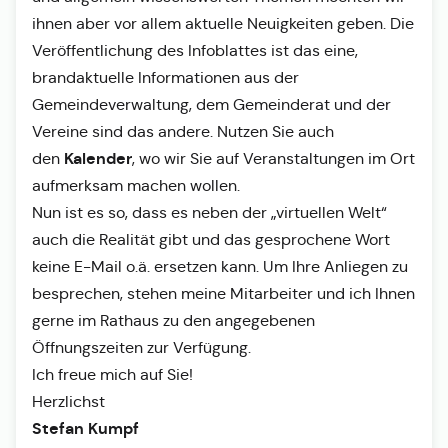
ihnen aber vor allem aktuelle Neuigkeiten geben. Die
Veröffentlichung des Infoblattes ist das eine,
brandaktuelle Informationen aus der
Gemeindeverwaltung, dem Gemeinderat und der
Vereine sind das andere. Nutzen Sie auch
Kalender
den
, wo wir Sie auf Veranstaltungen im Ort
aufmerksam machen wollen.
Nun ist es so, dass es neben der „virtuellen Welt“
auch die Realität gibt und das gesprochene Wort
keine E-Mail o.ä. ersetzen kann. Um Ihre Anliegen zu
besprechen, stehen meine Mitarbeiter und ich Ihnen
gerne im Rathaus zu den angegebenen
Öffnungszeiten zur Verfügung.
Ich freue mich auf Sie!
Herzlichst
Stefan Kumpf