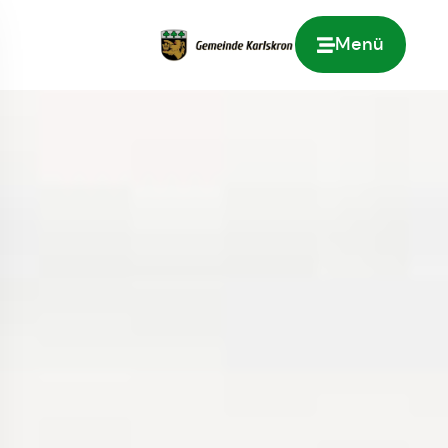
Menü
Zur Startseite