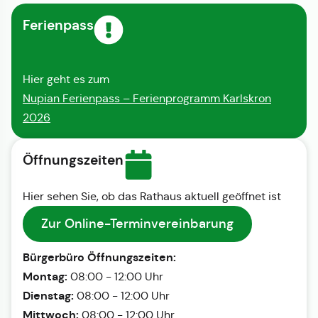
Ferienpass
Hier geht es zum
Nupian Ferienpass – Ferienprogramm Karlskron
2026
Öffnungszeiten
Hier sehen Sie, ob das Rathaus aktuell geöffnet ist
Zur Online-Terminvereinbarung
Bürgerbüro Öffnungszeiten:
Montag:
08:00 - 12:00 Uhr
Dienstag:
08:00 - 12:00 Uhr
Mittwoch:
08:00 - 12:00 Uhr