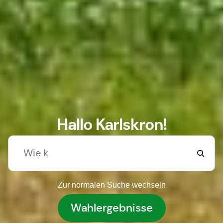
Hallo Karlskron!
Zur normalen Suche wechseln
Wahlergebnisse