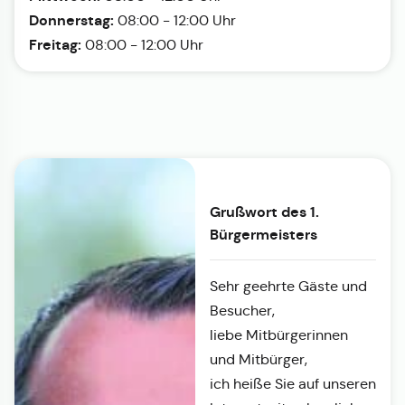
Donnerstag:
08:00 - 12:00 Uhr
Freitag:
08:00 - 12:00 Uhr
Grußwort des 1.
Bürgermeisters
Sehr geehrte Gäste und
Besucher,
liebe Mitbürgerinnen
und Mitbürger,
ich heiße Sie auf unseren