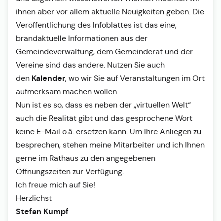
ihnen aber vor allem aktuelle Neuigkeiten geben. Die
Veröffentlichung des Infoblattes ist das eine,
brandaktuelle Informationen aus der
Gemeindeverwaltung, dem Gemeinderat und der
Vereine sind das andere. Nutzen Sie auch
Kalender
den
, wo wir Sie auf Veranstaltungen im Ort
aufmerksam machen wollen.
Nun ist es so, dass es neben der „virtuellen Welt“
auch die Realität gibt und das gesprochene Wort
keine E-Mail o.ä. ersetzen kann. Um Ihre Anliegen zu
besprechen, stehen meine Mitarbeiter und ich Ihnen
gerne im Rathaus zu den angegebenen
Öffnungszeiten zur Verfügung.
Ich freue mich auf Sie!
Herzlichst
Stefan Kumpf